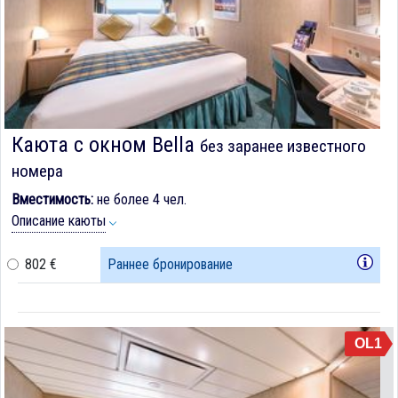
Каюта с окном Bella
без заранее известного
номера
Вместимость:
не более 4 чел.
Описание каюты
802 €
Раннее бронирование
OL1