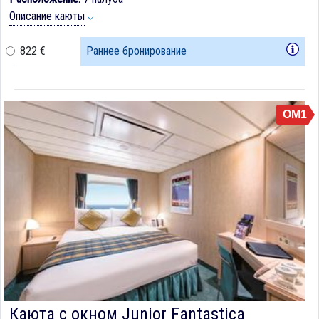
Описание каюты
822 €
Раннее бронирование
OM1
Каюта с окном Junior Fantastica