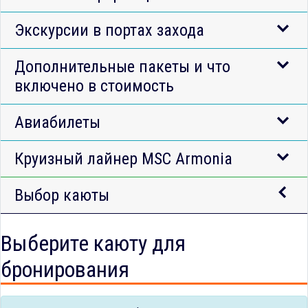
Экскурсии в портах захода
Дополнительные пакеты и что
включено в стоимость
Авиабилеты
Круизный лайнер MSC Armonia
Выбор каюты
Выберите каюту для
бронирования