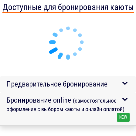
Доступные для бронирования каюты
Предварительное бронирование
Бронирование online
(самостоятельное
оформление с выбором каюты и онлайн оплатой)
NEW