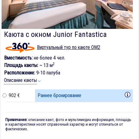
Каюта с окном Junior Fantastica
Виртуальный тур по каюте OM2
Вместимость:
не более 4 чел.
2
Площадь каюты:
~ 13 м
Расположение:
9-10 палуба
Описание каюты
902 €
Раннее бронирование
Примечание:
описание кают, фото и мультимедиа информация, площадь
и характеристики носят справочный характер и могут отличаться от
фактических.