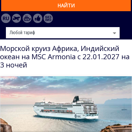
НАЙТИ
Морской круиз Африка, Индийский
океан на MSC Armonia с 22.01.2027 на
3 ночей