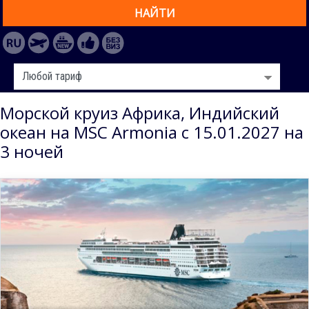
НАЙТИ
Морской круиз Африка, Индийский
океан на MSC Armonia с 15.01.2027 на
3 ночей