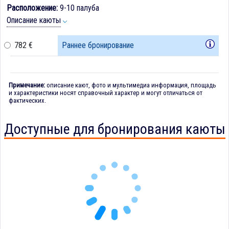
Расположение:
9-10 палуба
Описание каюты
782 €
Раннее бронирование
Примечание:
описание кают, фото и мультимедиа информация, площадь
и характеристики носят справочный характер и могут отличаться от
фактических.
Доступные для бронирования каюты