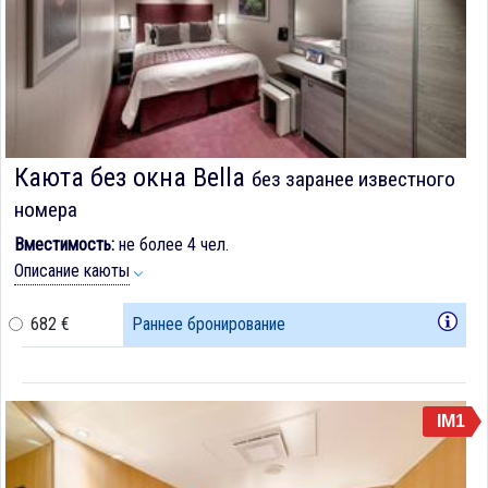
Каюта без окна Bella
без заранее известного
номера
Вместимость:
не более 4 чел.
Описание каюты
682 €
Раннее бронирование
IM1