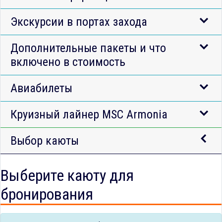
Экскурсии в портах захода
Дополнительные пакеты и что
включено в стоимость
Авиабилеты
Круизный лайнер MSC Armonia
Выбор каюты
Выберите каюту для
бронирования