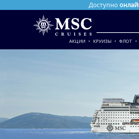
Доступно
онлай
АКЦИИ
КРУИЗЫ
ФЛОТ