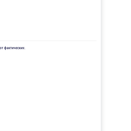
от фактических.