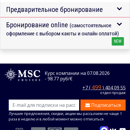
Предварительное бронирование
Бронирование online
(самостоятельное
оформление с выбором каюты и онлайн оплатой)
NEW
Курс компании на 07.08.2026
- 98.77 руб/€
499
+7 (
) 404 09 55
отдел продаж
Подписаться
Лучшие предложения, скидки, акции мы рассылаем не чаще 1
раза в неделю и в любой момент можно отписаться