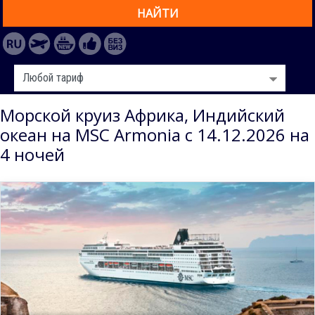
НАЙТИ
Морской круиз Африка, Индийский
океан на MSC Armonia с 14.12.2026 на
4 ночей