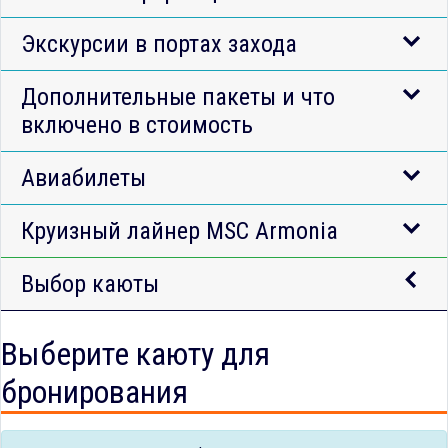
Экскурсии в портах захода
Дополнительные пакеты и что
включено в стоимость
Авиабилеты
Круизный лайнер MSC Armonia
Выбор каюты
Выберите каюту для
бронирования