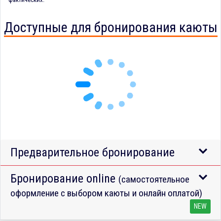
Доступные для бронирования каюты
Предварительное бронирование
Бронирование online
(самостоятельное
оформление с выбором каюты и онлайн оплатой)
NEW