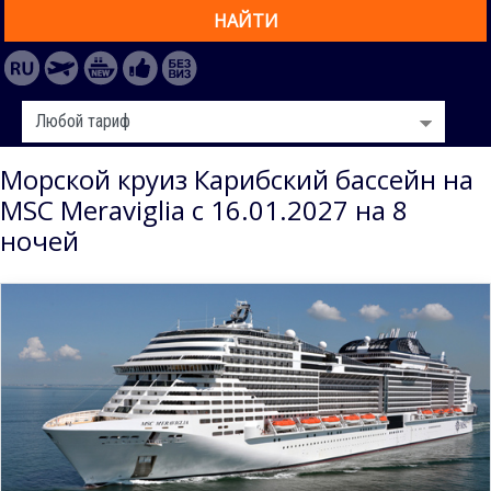
НАЙТИ
Морской круиз Карибский бассейн на
MSC Meraviglia с 16.01.2027 на 8
ночей