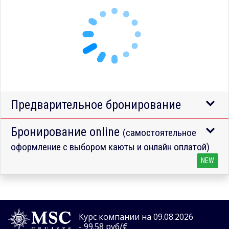
Предварительное бронирование
Бронирование online
(самостоятельное
оформление с выбором каюты и онлайн оплатой)
NEW
Курс компании на 09.08.2026
- 99.58 руб/€