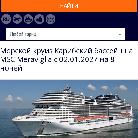
НАЙТИ
Морской круиз Карибский бассейн на
MSC Meraviglia с 02.01.2027 на 8
ночей