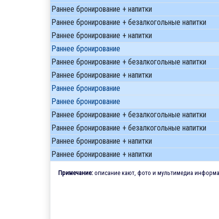
Раннее бронирование + напитки
Раннее бронирование + безалкогольные напитки
Раннее бронирование + напитки
Раннее бронирование
Раннее бронирование + безалкогольные напитки
Раннее бронирование + напитки
Раннее бронирование
Раннее бронирование
Раннее бронирование + безалкогольные напитки
Раннее бронирование + безалкогольные напитки
Раннее бронирование + напитки
Раннее бронирование + напитки
Примечание:
описание кают, фото и мультимедиа информац