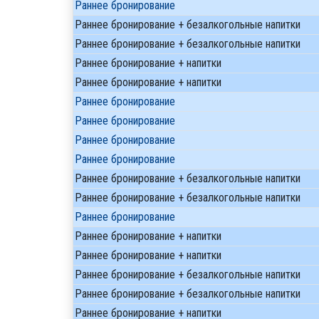
Раннее бронирование
Раннее бронирование + безалкогольные напитки
Раннее бронирование + безалкогольные напитки
Раннее бронирование + напитки
Раннее бронирование + напитки
Раннее бронирование
Раннее бронирование
Раннее бронирование
Раннее бронирование
Раннее бронирование + безалкогольные напитки
Раннее бронирование + безалкогольные напитки
Раннее бронирование
Раннее бронирование + напитки
Раннее бронирование + напитки
Раннее бронирование + безалкогольные напитки
Раннее бронирование + безалкогольные напитки
Раннее бронирование + напитки