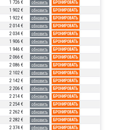
1 726 €
обновить
БРОНИРОВАТЬ
1 902 €
обновить
БРОНИРОВАТЬ
1 922 €
обновить
БРОНИРОВАТЬ
2 014 €
обновить
БРОНИРОВАТЬ
2 034 €
обновить
БРОНИРОВАТЬ
1 906 €
обновить
БРОНИРОВАТЬ
1 946 €
обновить
БРОНИРОВАТЬ
2 066 €
обновить
БРОНИРОВАТЬ
2 086 €
обновить
БРОНИРОВАТЬ
2 102 €
обновить
БРОНИРОВАТЬ
2 142 €
обновить
БРОНИРОВАТЬ
2 206 €
обновить
БРОНИРОВАТЬ
2 214 €
обновить
БРОНИРОВАТЬ
2 254 €
обновить
БРОНИРОВАТЬ
2 262 €
обновить
БРОНИРОВАТЬ
2 282 €
обновить
БРОНИРОВАТЬ
2 374 €
обновить
БРОНИРОВАТЬ