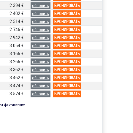
2 394 €
обновить
БРОНИРОВАТЬ
2 402 €
обновить
БРОНИРОВАТЬ
2 514 €
обновить
БРОНИРОВАТЬ
2 746 €
обновить
БРОНИРОВАТЬ
2 942 €
обновить
БРОНИРОВАТЬ
3 054 €
обновить
БРОНИРОВАТЬ
3 166 €
обновить
БРОНИРОВАТЬ
3 266 €
обновить
БРОНИРОВАТЬ
3 362 €
обновить
БРОНИРОВАТЬ
3 462 €
обновить
БРОНИРОВАТЬ
3 474 €
обновить
БРОНИРОВАТЬ
3 574 €
обновить
БРОНИРОВАТЬ
от фактических.