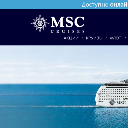
Доступно
онлай
АКЦИИ
КРУИЗЫ
ФЛОТ