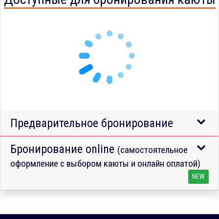
Предварительное бронирование
Бронирование online
(самостоятельное
оформление с выбором каюты и онлайн оплатой)
NEW