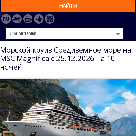
НАЙТИ
Морской круиз Средиземное море на
MSC Magnifica с 25.12.2026 на 10
ночей