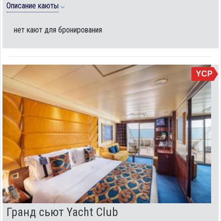
Описание каюты
нет кают для бронирования
YCP
Гранд сьют Yacht Club