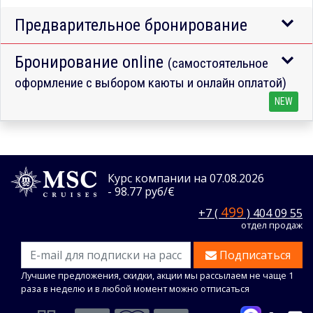
Предварительное бронирование
Бронирование online
(самостоятельное
оформление с выбором каюты и онлайн оплатой)
NEW
Курс компании на 07.08.2026
- 98.77 руб/€
499
+7 (
) 404 09 55
отдел продаж
Подписаться
Лучшие предложения, скидки, акции мы рассылаем не чаще 1
раза в неделю и в любой момент можно отписаться