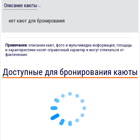
Описание каюты
нет кают для бронирования
Примечание:
описание кают, фото и мультимедиа информация, площадь
и характеристики носят справочный характер и могут отличаться от
фактических.
Доступные для бронирования каюты