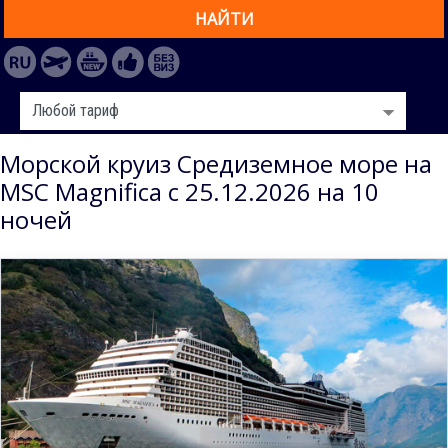
НАЙТИ
Морской круиз Средиземное море на
MSC Magnifica с 25.12.2026 на 10
ночей