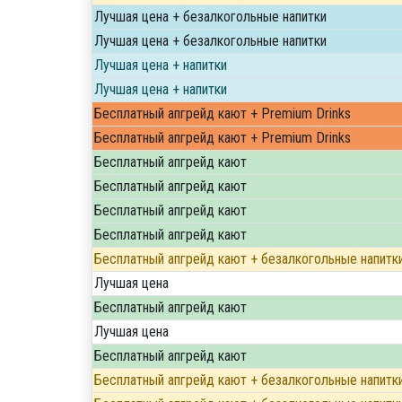
Лучшая цена + безалкогольные напитки
Лучшая цена + безалкогольные напитки
Лучшая цена + напитки
Лучшая цена + напитки
Бесплатный апгрейд кают + Premium Drinks
Бесплатный апгрейд кают + Premium Drinks
Бесплатный апгрейд кают
Бесплатный апгрейд кают
Бесплатный апгрейд кают
Бесплатный апгрейд кают
Бесплатный апгрейд кают + безалкогольные напитк
Лучшая цена
Бесплатный апгрейд кают
Лучшая цена
Бесплатный апгрейд кают
Бесплатный апгрейд кают + безалкогольные напитк