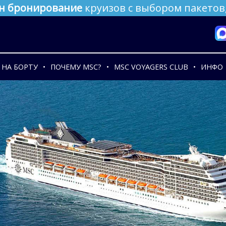
н бронирование
круизов с выбором пакетов,
НА БОРТУ
ПОЧЕМУ MSC?
MSC VOYAGERS CLUB
ИНФО