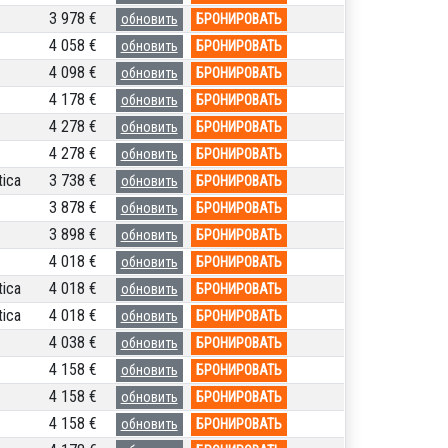
3 978 €
обновить
БРОНИРОВАТЬ
4 058 €
обновить
БРОНИРОВАТЬ
4 098 €
обновить
БРОНИРОВАТЬ
4 178 €
обновить
БРОНИРОВАТЬ
4 278 €
обновить
БРОНИРОВАТЬ
4 278 €
обновить
БРОНИРОВАТЬ
ica
3 738 €
обновить
БРОНИРОВАТЬ
3 878 €
обновить
БРОНИРОВАТЬ
3 898 €
обновить
БРОНИРОВАТЬ
4 018 €
обновить
БРОНИРОВАТЬ
ica
4 018 €
обновить
БРОНИРОВАТЬ
ica
4 018 €
обновить
БРОНИРОВАТЬ
4 038 €
обновить
БРОНИРОВАТЬ
4 158 €
обновить
БРОНИРОВАТЬ
4 158 €
обновить
БРОНИРОВАТЬ
4 158 €
обновить
БРОНИРОВАТЬ