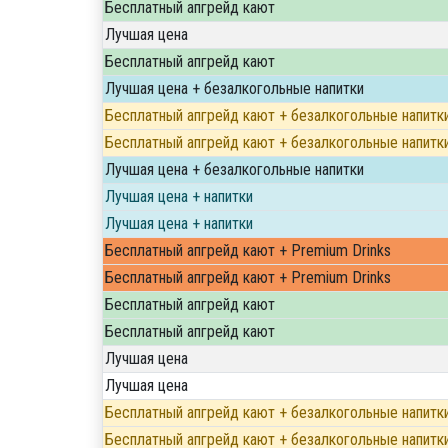
Бесплатный апгрейд кают
Лучшая цена
Бесплатный апгрейд кают
Лучшая цена + безалкогольные напитки
Бесплатный апгрейд кают + безалкогольные напитк
Бесплатный апгрейд кают + безалкогольные напитк
Лучшая цена + безалкогольные напитки
Лучшая цена + напитки
Лучшая цена + напитки
Бесплатный апгрейд кают + Premium Drinks
Бесплатный апгрейд кают + Premium Drinks
Бесплатный апгрейд кают
Бесплатный апгрейд кают
Лучшая цена
Лучшая цена
Бесплатный апгрейд кают + безалкогольные напитк
Бесплатный апгрейд кают + безалкогольные напитк