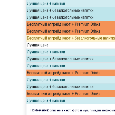
Лучшая цена + напитки
Лучшая цена + безалкогольные напитки
Лучшая цена + безалкогольные напитки
Бесплатный апгрейд кают + Premium Drinks
Бесплатный апгрейд кают + Premium Drinks
Бесплатный апгрейд кают + безалкогольные напитк
Лучшая цена
Лучшая цена + напитки
Лучшая цена + безалкогольные напитки
Лучшая цена + напитки
Бесплатный апгрейд кают + Premium Drinks
Лучшая цена + напитки
Лучшая цена + безалкогольные напитки
Бесплатный апгрейд кают + Premium Drinks
Лучшая цена + напитки
Примечание:
описание кают, фото и мультимедиа информац