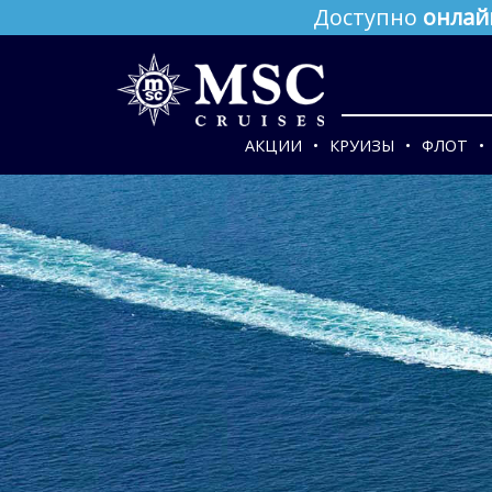
Доступно
онлай
АКЦИИ
КРУИЗЫ
ФЛОТ