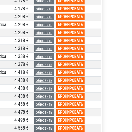
4 178 €
обновить
БРОНИРОВАТЬ
4 178 €
обновить
БРОНИРОВАТЬ
4 298 €
обновить
БРОНИРОВАТЬ
ica
4 298 €
обновить
БРОНИРОВАТЬ
4 298 €
обновить
БРОНИРОВАТЬ
4 318 €
обновить
БРОНИРОВАТЬ
4 318 €
обновить
БРОНИРОВАТЬ
ica
4 338 €
обновить
БРОНИРОВАТЬ
4 378 €
обновить
БРОНИРОВАТЬ
ica
4 418 €
обновить
БРОНИРОВАТЬ
4 438 €
обновить
БРОНИРОВАТЬ
4 438 €
обновить
БРОНИРОВАТЬ
4 438 €
обновить
БРОНИРОВАТЬ
4 458 €
обновить
БРОНИРОВАТЬ
4 478 €
обновить
БРОНИРОВАТЬ
4 498 €
обновить
БРОНИРОВАТЬ
4 558 €
обновить
БРОНИРОВАТЬ