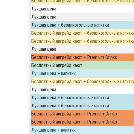
Бесплатный апгрейд кают + безалкогольные напитк
Лучшая цена
Лучшая цена
Лучшая цена + безалкогольные напитки
Бесплатный апгрейд кают + безалкогольные напитк
Бесплатный апгрейд кают + безалкогольные напитк
Лучшая цена
Бесплатный апгрейд кают + Premium Drinks
Бесплатный апгрейд кают
Лучшая цена + напитки
Бесплатный апгрейд кают + безалкогольные напитк
Лучшая цена
Лучшая цена + безалкогольные напитки
Лучшая цена + безалкогольные напитки
Бесплатный апгрейд кают + Premium Drinks
Бесплатный апгрейд кают + Premium Drinks
Лучшая цена + напитки