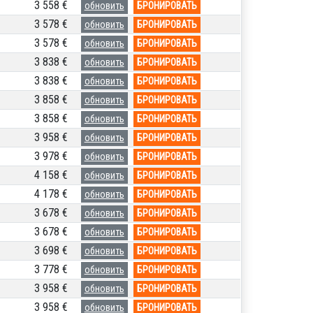
3 558 €
обновить
БРОНИРОВАТЬ
3 578 €
обновить
БРОНИРОВАТЬ
3 578 €
обновить
БРОНИРОВАТЬ
3 838 €
обновить
БРОНИРОВАТЬ
3 838 €
обновить
БРОНИРОВАТЬ
3 858 €
обновить
БРОНИРОВАТЬ
3 858 €
обновить
БРОНИРОВАТЬ
3 958 €
обновить
БРОНИРОВАТЬ
3 978 €
обновить
БРОНИРОВАТЬ
4 158 €
обновить
БРОНИРОВАТЬ
4 178 €
обновить
БРОНИРОВАТЬ
3 678 €
обновить
БРОНИРОВАТЬ
3 678 €
обновить
БРОНИРОВАТЬ
3 698 €
обновить
БРОНИРОВАТЬ
3 778 €
обновить
БРОНИРОВАТЬ
3 958 €
обновить
БРОНИРОВАТЬ
3 958 €
обновить
БРОНИРОВАТЬ