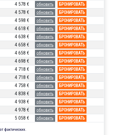
4 578 €
обновить
БРОНИРОВАТЬ
4 578 €
обновить
БРОНИРОВАТЬ
4 598 €
обновить
БРОНИРОВАТЬ
4 618 €
обновить
БРОНИРОВАТЬ
4 638 €
обновить
БРОНИРОВАТЬ
4 658 €
обновить
БРОНИРОВАТЬ
4 658 €
обновить
БРОНИРОВАТЬ
4 698 €
обновить
БРОНИРОВАТЬ
4 718 €
обновить
БРОНИРОВАТЬ
4 718 €
обновить
БРОНИРОВАТЬ
4 758 €
обновить
БРОНИРОВАТЬ
4 838 €
обновить
БРОНИРОВАТЬ
4 938 €
обновить
БРОНИРОВАТЬ
4 978 €
обновить
БРОНИРОВАТЬ
5 058 €
обновить
БРОНИРОВАТЬ
от фактических.