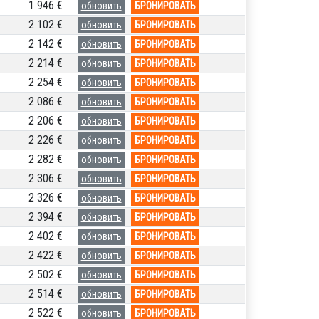
1 946 €
обновить
БРОНИРОВАТЬ
2 102 €
обновить
БРОНИРОВАТЬ
2 142 €
обновить
БРОНИРОВАТЬ
2 214 €
обновить
БРОНИРОВАТЬ
2 254 €
обновить
БРОНИРОВАТЬ
2 086 €
обновить
БРОНИРОВАТЬ
2 206 €
обновить
БРОНИРОВАТЬ
2 226 €
обновить
БРОНИРОВАТЬ
2 282 €
обновить
БРОНИРОВАТЬ
2 306 €
обновить
БРОНИРОВАТЬ
2 326 €
обновить
БРОНИРОВАТЬ
2 394 €
обновить
БРОНИРОВАТЬ
2 402 €
обновить
БРОНИРОВАТЬ
2 422 €
обновить
БРОНИРОВАТЬ
2 502 €
обновить
БРОНИРОВАТЬ
2 514 €
обновить
БРОНИРОВАТЬ
2 522 €
обновить
БРОНИРОВАТЬ