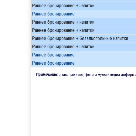
Раннее бронирование + напитки
Раннее бронирование
Раннее бронирование + напитки
Раннее бронирование + напитки
Раннее бронирование + безалкогольные напитки
Раннее бронирование + напитки
Раннее бронирование
Раннее бронирование
Примечание:
описание кают, фото и мультимедиа информац