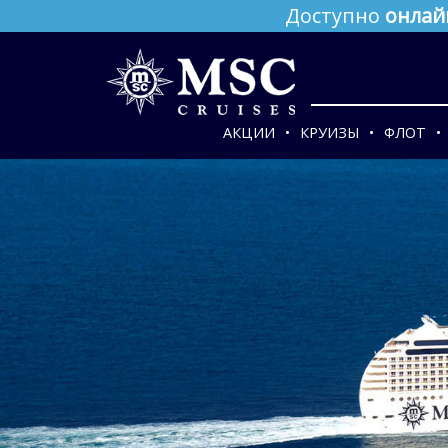
Доступно
онлай
АКЦИИ
КРУИЗЫ
ФЛОТ