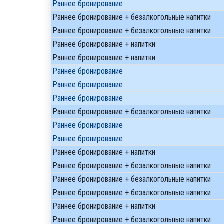
Раннее бронирование
Раннее бронирование + безалкогольные напитки
Раннее бронирование + безалкогольные напитки
Раннее бронирование + напитки
Раннее бронирование + напитки
Раннее бронирование
Раннее бронирование
Раннее бронирование
Раннее бронирование + безалкогольные напитки
Раннее бронирование
Раннее бронирование
Раннее бронирование + напитки
Раннее бронирование + безалкогольные напитки
Раннее бронирование + безалкогольные напитки
Раннее бронирование + безалкогольные напитки
Раннее бронирование + напитки
Раннее бронирование + безалкогольные напитки