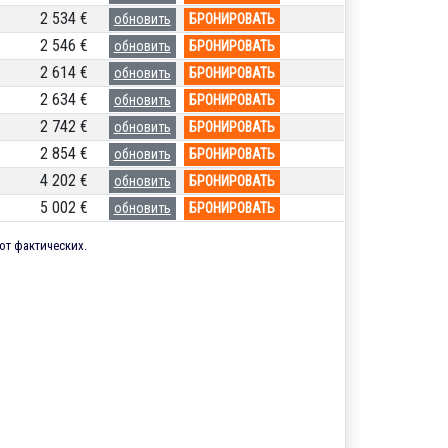
2 534 €
обновить
БРОНИРОВАТЬ
2 546 €
обновить
БРОНИРОВАТЬ
2 614 €
обновить
БРОНИРОВАТЬ
2 634 €
обновить
БРОНИРОВАТЬ
2 742 €
обновить
БРОНИРОВАТЬ
2 854 €
обновить
БРОНИРОВАТЬ
4 202 €
обновить
БРОНИРОВАТЬ
5 002 €
обновить
БРОНИРОВАТЬ
от фактических.