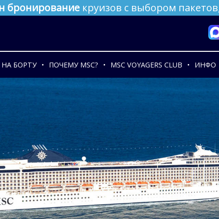
н бронирование
круизов с выбором пакетов,
НА БОРТУ
ПОЧЕМУ MSC?
MSC VOYAGERS CLUB
ИНФО