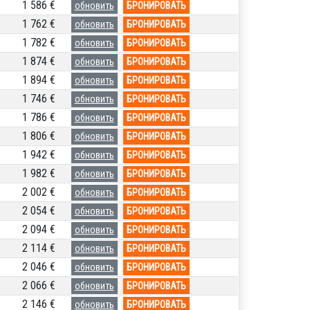
1 586 €
обновить
БРОНИРОВАТЬ
1 762 €
обновить
БРОНИРОВАТЬ
1 782 €
обновить
БРОНИРОВАТЬ
1 874 €
обновить
БРОНИРОВАТЬ
1 894 €
обновить
БРОНИРОВАТЬ
1 746 €
обновить
БРОНИРОВАТЬ
1 786 €
обновить
БРОНИРОВАТЬ
1 806 €
обновить
БРОНИРОВАТЬ
1 942 €
обновить
БРОНИРОВАТЬ
1 982 €
обновить
БРОНИРОВАТЬ
2 002 €
обновить
БРОНИРОВАТЬ
2 054 €
обновить
БРОНИРОВАТЬ
2 094 €
обновить
БРОНИРОВАТЬ
2 114 €
обновить
БРОНИРОВАТЬ
2 046 €
обновить
БРОНИРОВАТЬ
2 066 €
обновить
БРОНИРОВАТЬ
2 146 €
обновить
БРОНИРОВАТЬ