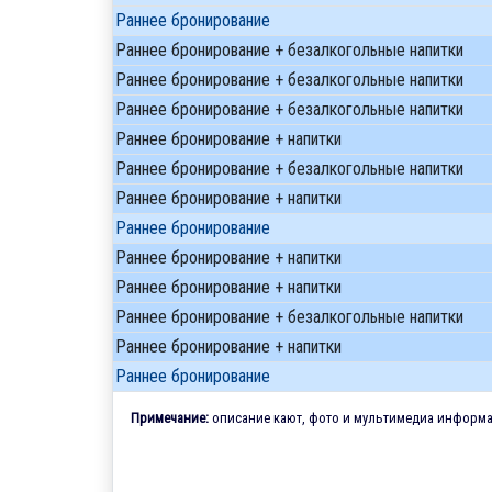
Раннее бронирование
Раннее бронирование + безалкогольные напитки
Раннее бронирование + безалкогольные напитки
Раннее бронирование + безалкогольные напитки
Раннее бронирование + напитки
Раннее бронирование + безалкогольные напитки
Раннее бронирование + напитки
Раннее бронирование
Раннее бронирование + напитки
Раннее бронирование + напитки
Раннее бронирование + безалкогольные напитки
Раннее бронирование + напитки
Раннее бронирование
Примечание:
описание кают, фото и мультимедиа информац