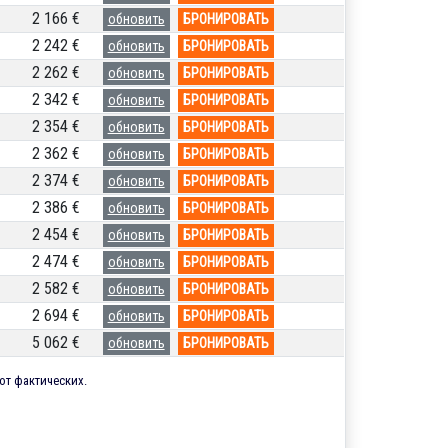
2 166 €
обновить
БРОНИРОВАТЬ
2 242 €
обновить
БРОНИРОВАТЬ
2 262 €
обновить
БРОНИРОВАТЬ
2 342 €
обновить
БРОНИРОВАТЬ
2 354 €
обновить
БРОНИРОВАТЬ
2 362 €
обновить
БРОНИРОВАТЬ
2 374 €
обновить
БРОНИРОВАТЬ
2 386 €
обновить
БРОНИРОВАТЬ
2 454 €
обновить
БРОНИРОВАТЬ
2 474 €
обновить
БРОНИРОВАТЬ
2 582 €
обновить
БРОНИРОВАТЬ
2 694 €
обновить
БРОНИРОВАТЬ
5 062 €
обновить
БРОНИРОВАТЬ
от фактических.