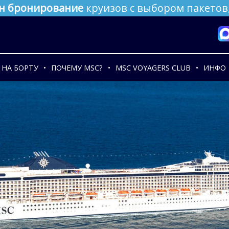
н бронирование
круизов с выбором пакетов,
НА БОРТУ
ПОЧЕМУ MSC?
MSC VOYAGERS CLUB
ИНФО