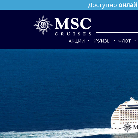
Доступно
онлай
АКЦИИ
КРУИЗЫ
ФЛОТ