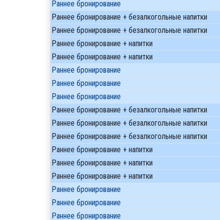
Раннее бронирование
Раннее бронирование + безалкогольные напитки
Раннее бронирование + безалкогольные напитки
Раннее бронирование + напитки
Раннее бронирование + напитки
Раннее бронирование
Раннее бронирование
Раннее бронирование
Раннее бронирование + безалкогольные напитки
Раннее бронирование + безалкогольные напитки
Раннее бронирование + безалкогольные напитки
Раннее бронирование + напитки
Раннее бронирование + напитки
Раннее бронирование + напитки
Раннее бронирование
Раннее бронирование
Раннее бронирование