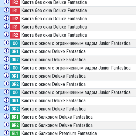
Каюта без окна Deluxe Fantastica
IR2
Каюта без окна Deluxe Fantastica
IR1
Каюта без окна Deluxe Fantastica
IR2
Каюта без окна Deluxe Fantastica
IR1
Каюта без окна Deluxe Fantastica
IR2
Каюта с окном с ограниченным видом Junior Fantastica
OO
Каюта с окном Deluxe Fantastica
OR1
Каюта с окном Deluxe Fantastica
OR2
Каюта с окном с ограниченным видом Junior Fantastica
OO
Каюта с окном Deluxe Fantastica
OR1
Каюта с окном Deluxe Fantastica
OR2
Каюта с окном с ограниченным видом Junior Fantastica
OO
Каюта с окном Deluxe Fantastica
OR1
Каюта с окном Deluxe Fantastica
OR2
Каюта с балконом Deluxe Fantastica
BR1
Каюта с балконом Deluxe Fantastica
BR2
Каюта с балконом Premium Fantastica
BL1