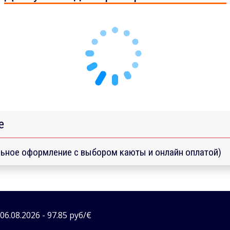
е
ьное оформление с выбором каюты и онлайн оплатой)
6.08.2026 - 97.85 руб/€