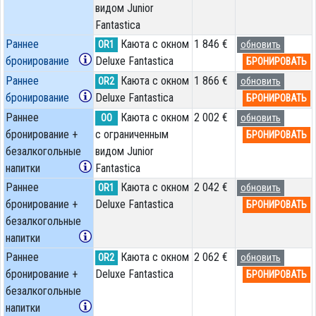
видом Junior
Fantastica
Раннее
Каюта с окном
1 846 €
OR1
обновить
бронирование
Deluxe Fantastica
БРОНИРОВАТЬ
Раннее
Каюта с окном
1 866 €
OR2
обновить
бронирование
Deluxe Fantastica
БРОНИРОВАТЬ
Раннее
Каюта с окном
2 002 €
OO
обновить
бронирование +
с ограниченным
БРОНИРОВАТЬ
безалкогольные
видом Junior
напитки
Fantastica
Раннее
Каюта с окном
2 042 €
OR1
обновить
бронирование +
Deluxe Fantastica
БРОНИРОВАТЬ
безалкогольные
напитки
Раннее
Каюта с окном
2 062 €
OR2
обновить
бронирование +
Deluxe Fantastica
БРОНИРОВАТЬ
безалкогольные
напитки