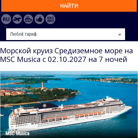
НАЙТИ
Морской круиз Средиземное море на
MSC Musica с 02.10.2027 на 7 ночей
MSC Musica