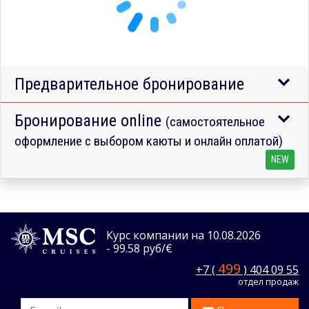
Предварительное бронирование
Бронирование online
(самостоятельное
оформление с выбором каюты и онлайн оплатой)
NEW
Курс компании на 10.08.2026
- 99.58 руб/€
499
+7 (
) 404 09 55
отдел продаж