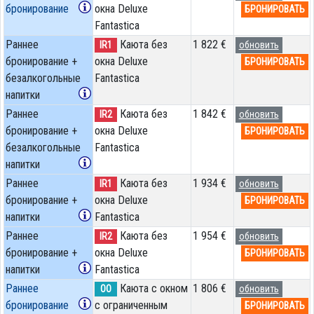
бронирование
окна Deluxe
БРОНИРОВАТЬ
Fantastica
Раннее
Каюта без
1 822 €
IR1
обновить
бронирование +
окна Deluxe
БРОНИРОВАТЬ
безалкогольные
Fantastica
напитки
Раннее
Каюта без
1 842 €
IR2
обновить
бронирование +
окна Deluxe
БРОНИРОВАТЬ
безалкогольные
Fantastica
напитки
Раннее
Каюта без
1 934 €
IR1
обновить
бронирование +
окна Deluxe
БРОНИРОВАТЬ
напитки
Fantastica
Раннее
Каюта без
1 954 €
IR2
обновить
бронирование +
окна Deluxe
БРОНИРОВАТЬ
напитки
Fantastica
Раннее
Каюта с окном
1 806 €
OO
обновить
бронирование
с ограниченным
БРОНИРОВАТЬ