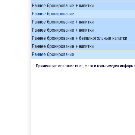
Раннее бронирование + напитки
Раннее бронирование
Раннее бронирование + напитки
Раннее бронирование + напитки
Раннее бронирование + безалкогольные напитки
Раннее бронирование + напитки
Раннее бронирование
Примечание:
описание кают, фото и мультимедиа информац