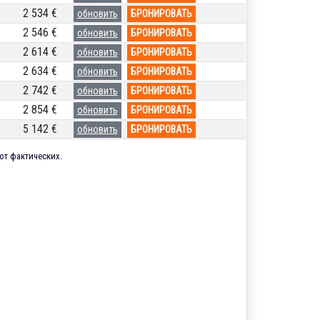
2 534 €
обновить
БРОНИРОВАТЬ
2 546 €
обновить
БРОНИРОВАТЬ
2 614 €
обновить
БРОНИРОВАТЬ
2 634 €
обновить
БРОНИРОВАТЬ
2 742 €
обновить
БРОНИРОВАТЬ
2 854 €
обновить
БРОНИРОВАТЬ
5 142 €
обновить
БРОНИРОВАТЬ
от фактических.