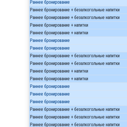
Раннее бронирование
Раннее бронирование + безалкогольные напитки
Раннее бронирование + безалкогольные напитки
Раннее бронирование + напитки
Раннее бронирование + напитки
Раннее бронирование
Раннее бронирование
Раннее бронирование + безалкогольные напитки
Раннее бронирование + безалкогольные напитки
Раннее бронирование + напитки
Раннее бронирование + напитки
Раннее бронирование
Раннее бронирование
Раннее бронирование
Раннее бронирование + безалкогольные напитки
Раннее бронирование + безалкогольные напитки
Раннее бронирование + безалкогольные напитки