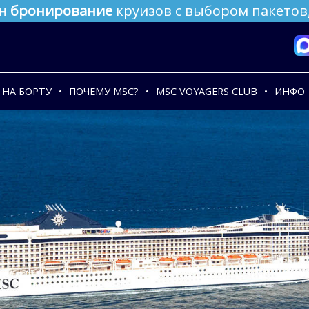
н бронирование
круизов с выбором пакетов,
НА БОРТУ
ПОЧЕМУ MSC?
MSC VOYAGERS CLUB
ИНФО