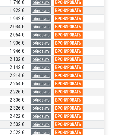
1 746 €
обновить
БРОНИРОВАТЬ
1 922 €
обновить
БРОНИРОВАТЬ
1 942 €
обновить
БРОНИРОВАТЬ
2 034 €
обновить
БРОНИРОВАТЬ
2 054 €
обновить
БРОНИРОВАТЬ
1 906 €
обновить
БРОНИРОВАТЬ
1 946 €
обновить
БРОНИРОВАТЬ
2 102 €
обновить
БРОНИРОВАТЬ
2 142 €
обновить
БРОНИРОВАТЬ
2 214 €
обновить
БРОНИРОВАТЬ
2 254 €
обновить
БРОНИРОВАТЬ
2 226 €
обновить
БРОНИРОВАТЬ
2 306 €
обновить
БРОНИРОВАТЬ
2 326 €
обновить
БРОНИРОВАТЬ
2 422 €
обновить
БРОНИРОВАТЬ
2 502 €
обновить
БРОНИРОВАТЬ
2 522 €
обновить
БРОНИРОВАТЬ