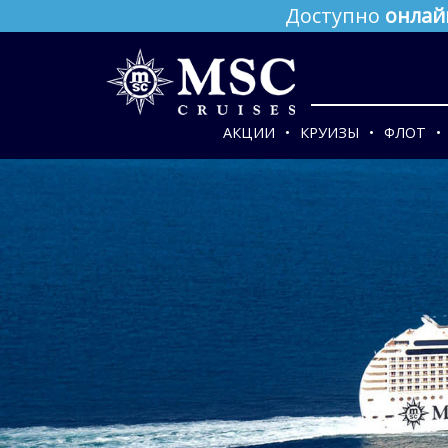
Доступно
онлай
АКЦИИ
КРУИЗЫ
ФЛОТ