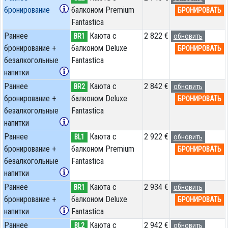
бронирование
балконом Premium
БРОНИРОВАТЬ
Fantastica
Раннее
Каюта с
2 822 €
BR1
обновить
бронирование +
балконом Deluxe
БРОНИРОВАТЬ
безалкогольные
Fantastica
напитки
Раннее
Каюта с
2 842 €
BR2
обновить
бронирование +
балконом Deluxe
БРОНИРОВАТЬ
безалкогольные
Fantastica
напитки
Раннее
Каюта с
2 922 €
BL1
обновить
бронирование +
балконом Premium
БРОНИРОВАТЬ
безалкогольные
Fantastica
напитки
Раннее
Каюта с
2 934 €
BR1
обновить
бронирование +
балконом Deluxe
БРОНИРОВАТЬ
напитки
Fantastica
Раннее
Каюта с
2 942 €
BL2
обновить