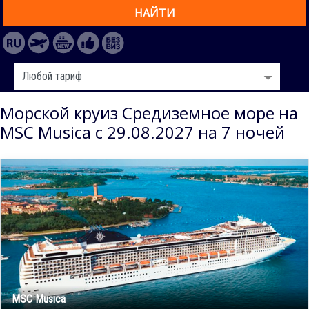
НАЙТИ
Морской круиз Средиземное море на
MSC Musica с 29.08.2027 на 7 ночей
MSC Musica