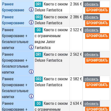
Раннее
Каюта с окном
2 366 €
OR1
обновить
бронирование
Deluxe Fantastica
БРОНИРОВАТЬ
Раннее
Каюта с окном
2 386 €
OR2
обновить
бронирование
Deluxe Fantastica
БРОНИРОВАТЬ
Раннее
Каюта с окном
2 522 €
OO
обновить
бронирование +
с ограниченным
БРОНИРОВАТЬ
безалкогольные
видом Junior
напитки
Fantastica
Раннее
Каюта с окном
2 562 €
OR1
обновить
бронирование +
Deluxe Fantastica
БРОНИРОВАТЬ
безалкогольные
напитки
Раннее
Каюта с окном
2 582 €
OR2
обновить
бронирование +
Deluxe Fantastica
БРОНИРОВАТЬ
безалкогольные
напитки
Раннее
Каюта с окном
2 634 €
OO
обновить
бронирование +
с ограниченным
БРОНИРОВАТЬ