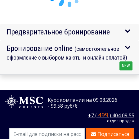
Предварительное бронирование
Бронирование online
(самостоятельное
оформление с выбором каюты и онлайн оплатой)
NEW
Курс компании на 09.08.2026
- 99.58 руб/€
499
+7 (
) 404 09 55
отдел продаж
Подписаться