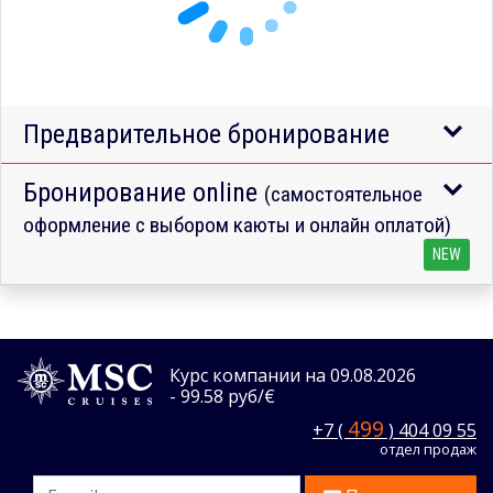
Предварительное бронирование
Бронирование online
(самостоятельное
оформление с выбором каюты и онлайн оплатой)
NEW
Курс компании на 09.08.2026
- 99.58 руб/€
499
+7 (
) 404 09 55
отдел продаж