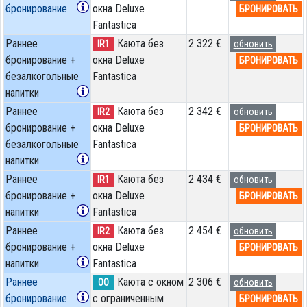
бронирование
окна Deluxe
БРОНИРОВАТЬ
Fantastica
Раннее
Каюта без
2 322 €
IR1
обновить
бронирование +
окна Deluxe
БРОНИРОВАТЬ
безалкогольные
Fantastica
напитки
Раннее
Каюта без
2 342 €
IR2
обновить
бронирование +
окна Deluxe
БРОНИРОВАТЬ
безалкогольные
Fantastica
напитки
Раннее
Каюта без
2 434 €
IR1
обновить
бронирование +
окна Deluxe
БРОНИРОВАТЬ
напитки
Fantastica
Раннее
Каюта без
2 454 €
IR2
обновить
бронирование +
окна Deluxe
БРОНИРОВАТЬ
напитки
Fantastica
Раннее
Каюта с окном
2 306 €
OO
обновить
бронирование
с ограниченным
БРОНИРОВАТЬ