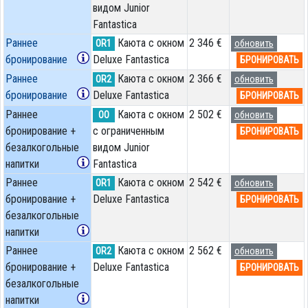
видом Junior
Fantastica
Раннее
Каюта с окном
2 346 €
OR1
обновить
бронирование
Deluxe Fantastica
БРОНИРОВАТЬ
Раннее
Каюта с окном
2 366 €
OR2
обновить
бронирование
Deluxe Fantastica
БРОНИРОВАТЬ
Раннее
Каюта с окном
2 502 €
OO
обновить
бронирование +
с ограниченным
БРОНИРОВАТЬ
безалкогольные
видом Junior
напитки
Fantastica
Раннее
Каюта с окном
2 542 €
OR1
обновить
бронирование +
Deluxe Fantastica
БРОНИРОВАТЬ
безалкогольные
напитки
Раннее
Каюта с окном
2 562 €
OR2
обновить
бронирование +
Deluxe Fantastica
БРОНИРОВАТЬ
безалкогольные
напитки