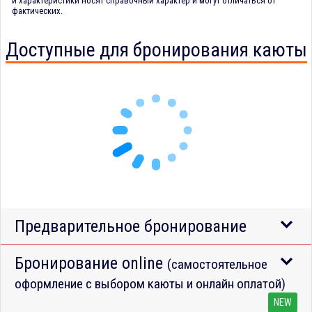
и характеристики носят справочный характер и могут отличаться от
фактических.
Доступные для бронирования каюты
Предварительное бронирование
Бронирование online
(самостоятельное
оформление с выбором каюты и онлайн оплатой)
NEW