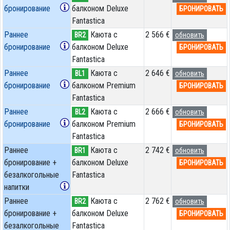
бронирование
балконом Deluxe
БРОНИРОВАТЬ
Fantastica
Раннее
Каюта с
2 566 €
BR2
обновить
бронирование
балконом Deluxe
БРОНИРОВАТЬ
Fantastica
Раннее
Каюта с
2 646 €
BL1
обновить
бронирование
балконом Premium
БРОНИРОВАТЬ
Fantastica
Раннее
Каюта с
2 666 €
BL2
обновить
бронирование
балконом Premium
БРОНИРОВАТЬ
Fantastica
Раннее
Каюта с
2 742 €
BR1
обновить
бронирование +
балконом Deluxe
БРОНИРОВАТЬ
безалкогольные
Fantastica
напитки
Раннее
Каюта с
2 762 €
BR2
обновить
бронирование +
балконом Deluxe
БРОНИРОВАТЬ
безалкогольные
Fantastica