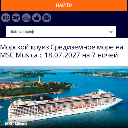
НАЙТИ
Морской круиз Средиземное море на
MSC Musica с 18.07.2027 на 7 ночей
MSC Musica