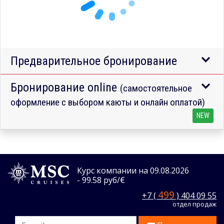
Предварительное бронирование
Бронирование online
(самостоятельное
оформление с выбором каюты и онлайн оплатой)
NEW
Курс компании на 09.08.2026
- 99.58 руб/€
499
+7 (
) 404 09 55
отдел продаж