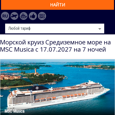
НАЙТИ
Морской круиз Средиземное море на
MSC Musica с 17.07.2027 на 7 ночей
MSC Musica