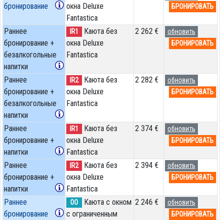
бронирование
окна Deluxe
БРОНИРОВАТЬ
Fantastica
Раннее
Каюта без
2 262 €
IR1
обновить
бронирование +
окна Deluxe
БРОНИРОВАТЬ
безалкогольные
Fantastica
напитки
Раннее
Каюта без
2 282 €
IR2
обновить
бронирование +
окна Deluxe
БРОНИРОВАТЬ
безалкогольные
Fantastica
напитки
Раннее
Каюта без
2 374 €
IR1
обновить
бронирование +
окна Deluxe
БРОНИРОВАТЬ
напитки
Fantastica
Раннее
Каюта без
2 394 €
IR2
обновить
бронирование +
окна Deluxe
БРОНИРОВАТЬ
напитки
Fantastica
Раннее
Каюта с окном
2 246 €
OO
обновить
бронирование
с ограниченным
БРОНИРОВАТЬ