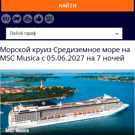
НАЙТИ
Морской круиз Средиземное море на
MSC Musica с 05.06.2027 на 7 ночей
MSC Musica