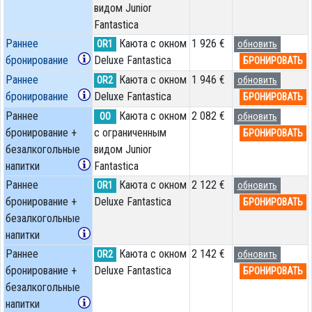
видом Junior
Fantastica
Раннее
Каюта с окном
1 926 €
OR1
обновить
бронирование
Deluxe Fantastica
БРОНИРОВАТЬ
Раннее
Каюта с окном
1 946 €
OR2
обновить
бронирование
Deluxe Fantastica
БРОНИРОВАТЬ
Раннее
Каюта с окном
2 082 €
OO
обновить
бронирование +
с ограниченным
БРОНИРОВАТЬ
безалкогольные
видом Junior
напитки
Fantastica
Раннее
Каюта с окном
2 122 €
OR1
обновить
бронирование +
Deluxe Fantastica
БРОНИРОВАТЬ
безалкогольные
напитки
Раннее
Каюта с окном
2 142 €
OR2
обновить
бронирование +
Deluxe Fantastica
БРОНИРОВАТЬ
безалкогольные
напитки