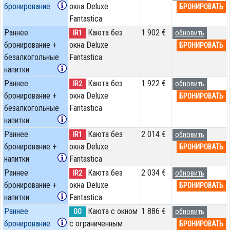
бронирование
окна Deluxe
БРОНИРОВАТЬ
Fantastica
Раннее
Каюта без
1 902 €
IR1
обновить
бронирование +
окна Deluxe
БРОНИРОВАТЬ
безалкогольные
Fantastica
напитки
Раннее
Каюта без
1 922 €
IR2
обновить
бронирование +
окна Deluxe
БРОНИРОВАТЬ
безалкогольные
Fantastica
напитки
Раннее
Каюта без
2 014 €
IR1
обновить
бронирование +
окна Deluxe
БРОНИРОВАТЬ
напитки
Fantastica
Раннее
Каюта без
2 034 €
IR2
обновить
бронирование +
окна Deluxe
БРОНИРОВАТЬ
напитки
Fantastica
Раннее
Каюта с окном
1 886 €
OO
обновить
бронирование
с ограниченным
БРОНИРОВАТЬ