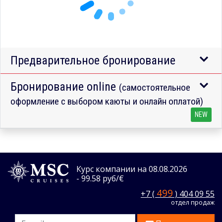
Предварительное бронирование
Бронирование online
(самостоятельное
оформление с выбором каюты и онлайн оплатой)
NEW
Курс компании на 08.08.2026
- 99.58 руб/€
499
+7 (
) 404 09 55
отдел продаж