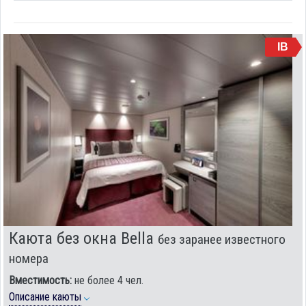
IB
Каюта без окна Bella
без заранее известного
номера
Вместимость:
не более 4 чел.
Описание каюты