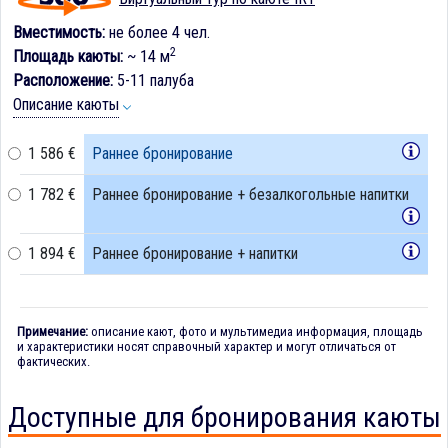
Вместимость:
не более 4 чел.
2
Площадь каюты:
~ 14 м
Расположение:
5-11 палуба
Описание каюты
1 586 €
Раннее бронирование
1 782 €
Раннее бронирование + безалкогольные напитки
1 894 €
Раннее бронирование + напитки
Примечание:
описание кают, фото и мультимедиа информация, площадь
и характеристики носят справочный характер и могут отличаться от
фактических.
Доступные для бронирования каюты