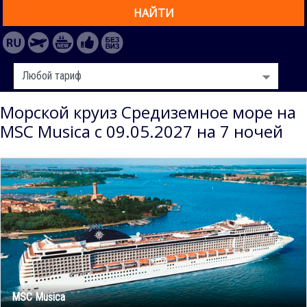
НАЙТИ
Морской круиз Средиземное море на
MSC Musica с 09.05.2027 на 7 ночей
MSC Musica