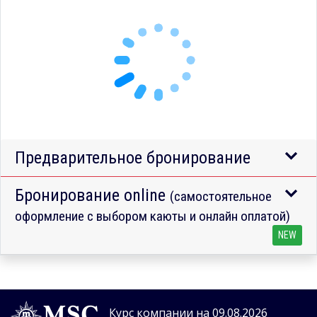
Предварительное бронирование
Бронирование online
(самостоятельное
оформление с выбором каюты и онлайн оплатой)
NEW
Курс компании на 09.08.2026