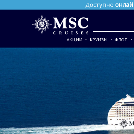
Доступно
онлай
АКЦИИ
КРУИЗЫ
ФЛОТ