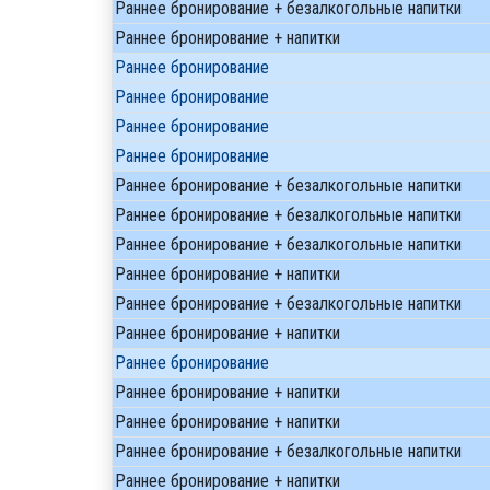
Раннее бронирование + безалкогольные напитки
Раннее бронирование + напитки
Раннее бронирование
Раннее бронирование
Раннее бронирование
Раннее бронирование
Раннее бронирование + безалкогольные напитки
Раннее бронирование + безалкогольные напитки
Раннее бронирование + безалкогольные напитки
Раннее бронирование + напитки
Раннее бронирование + безалкогольные напитки
Раннее бронирование + напитки
Раннее бронирование
Раннее бронирование + напитки
Раннее бронирование + напитки
Раннее бронирование + безалкогольные напитки
Раннее бронирование + напитки