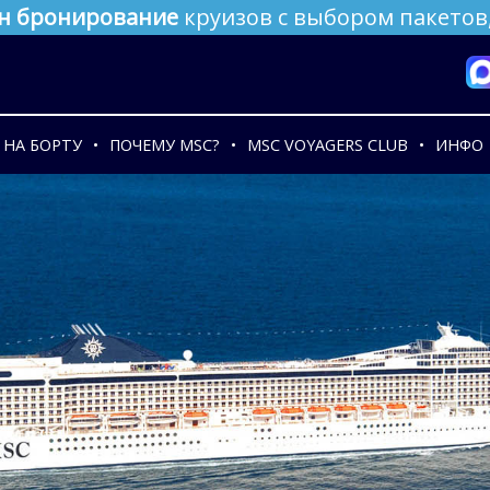
н бронирование
круизов с выбором пакетов,
НА БОРТУ
ПОЧЕМУ MSC?
MSC VOYAGERS CLUB
ИНФО