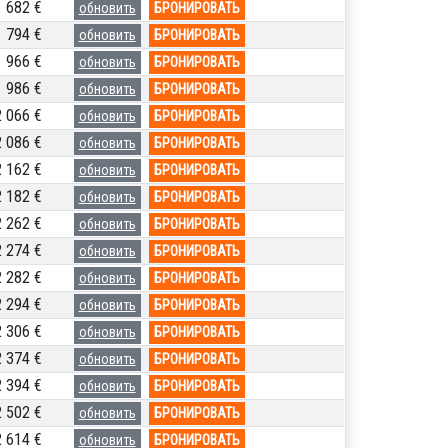
1 682 €
обновить
БРОНИРОВАТЬ
1 794 €
обновить
БРОНИРОВАТЬ
1 966 €
обновить
БРОНИРОВАТЬ
1 986 €
обновить
БРОНИРОВАТЬ
2 066 €
обновить
БРОНИРОВАТЬ
2 086 €
обновить
БРОНИРОВАТЬ
2 162 €
обновить
БРОНИРОВАТЬ
2 182 €
обновить
БРОНИРОВАТЬ
2 262 €
обновить
БРОНИРОВАТЬ
2 274 €
обновить
БРОНИРОВАТЬ
2 282 €
обновить
БРОНИРОВАТЬ
2 294 €
обновить
БРОНИРОВАТЬ
2 306 €
обновить
БРОНИРОВАТЬ
2 374 €
обновить
БРОНИРОВАТЬ
2 394 €
обновить
БРОНИРОВАТЬ
2 502 €
обновить
БРОНИРОВАТЬ
2 614 €
обновить
БРОНИРОВАТЬ