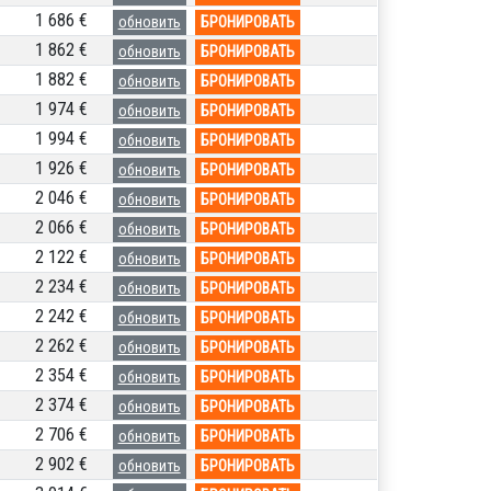
1 686 €
обновить
БРОНИРОВАТЬ
1 862 €
обновить
БРОНИРОВАТЬ
1 882 €
обновить
БРОНИРОВАТЬ
1 974 €
обновить
БРОНИРОВАТЬ
1 994 €
обновить
БРОНИРОВАТЬ
1 926 €
обновить
БРОНИРОВАТЬ
2 046 €
обновить
БРОНИРОВАТЬ
2 066 €
обновить
БРОНИРОВАТЬ
2 122 €
обновить
БРОНИРОВАТЬ
2 234 €
обновить
БРОНИРОВАТЬ
2 242 €
обновить
БРОНИРОВАТЬ
2 262 €
обновить
БРОНИРОВАТЬ
2 354 €
обновить
БРОНИРОВАТЬ
2 374 €
обновить
БРОНИРОВАТЬ
2 706 €
обновить
БРОНИРОВАТЬ
2 902 €
обновить
БРОНИРОВАТЬ