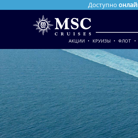
Доступно
онлай
АКЦИИ
КРУИЗЫ
ФЛОТ