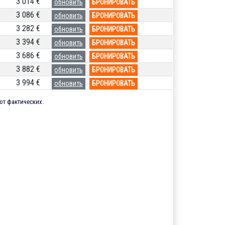
3 014 €
обновить
БРОНИРОВАТЬ
3 086 €
обновить
БРОНИРОВАТЬ
3 282 €
обновить
БРОНИРОВАТЬ
3 394 €
обновить
БРОНИРОВАТЬ
3 686 €
обновить
БРОНИРОВАТЬ
3 882 €
обновить
БРОНИРОВАТЬ
3 994 €
обновить
БРОНИРОВАТЬ
от фактических.