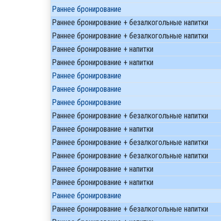
Раннее бронирование
Раннее бронирование + безалкогольные напитки
Раннее бронирование + безалкогольные напитки
Раннее бронирование + напитки
Раннее бронирование + напитки
Раннее бронирование
Раннее бронирование
Раннее бронирование
Раннее бронирование + безалкогольные напитки
Раннее бронирование + напитки
Раннее бронирование + безалкогольные напитки
Раннее бронирование + безалкогольные напитки
Раннее бронирование + напитки
Раннее бронирование + напитки
Раннее бронирование
Раннее бронирование + безалкогольные напитки