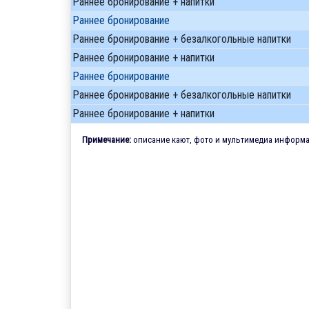
Раннее бронирование + напитки
Раннее бронирование
Раннее бронирование + безалкогольные напитки
Раннее бронирование + напитки
Раннее бронирование
Раннее бронирование + безалкогольные напитки
Раннее бронирование + напитки
Примечание:
описание кают, фото и мультимедиа информац