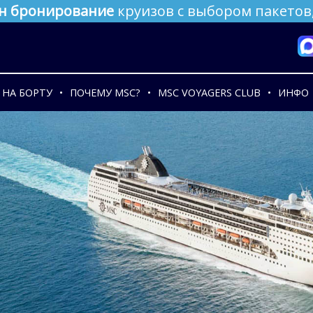
н бронирование
круизов с выбором пакетов,
НА БОРТУ
ПОЧЕМУ MSC?
MSC VOYAGERS CLUB
ИНФО