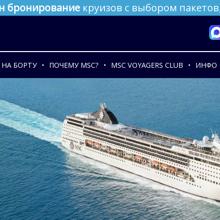
н бронирование
круизов с выбором пакетов,
НА БОРТУ
ПОЧЕМУ MSC?
MSC VOYAGERS CLUB
ИНФО