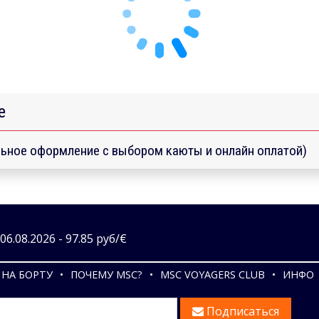
е
ьное оформление с выбором каюты и онлайн оплатой)
6.08.2026 - 97.85 руб/€
НА БОРТУ
ПОЧЕМУ MSC?
MSC VOYAGERS CLUB
ИНФО
Подписаться