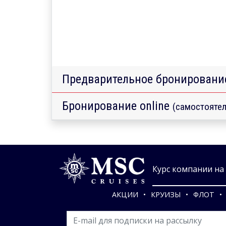
Предварительное бронировани
Бронирование online
(самостоятел
Курс компании на 0
АКЦИИ
КРУИЗЫ
ФЛОТ