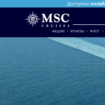
Доступно
онлай
АКЦИИ
КРУИЗЫ
ФЛОТ