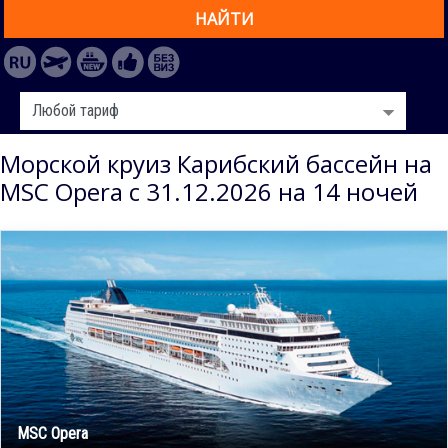
НАЙТИ
Морской круиз Карибский бассейн на
MSC Opera с 31.12.2026 на 14 ночей
MSC Opera