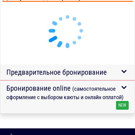
Предварительное бронирование
Бронирование online
(самостоятельное
оформление с выбором каюты и онлайн оплатой)
NEW