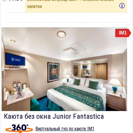
напитки
IM1
Каюта без окна Junior Fantastica
Виртуальный тур по каюте IM1