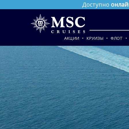
Доступно
онлай
АКЦИИ
КРУИЗЫ
ФЛОТ