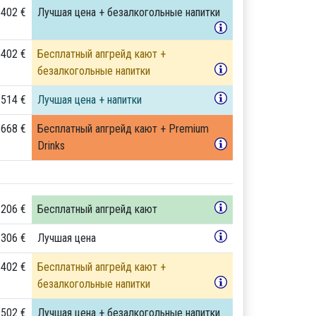
 402 €
Лучшая цена + безалкогольные напитки
 402 €
Бесплатный апгрейд кают +
безалкогольные напитки
 514 €
Лучшая цена + напитки
 668 €
Бесплатный апгрейд кают + Premium
Drinks
 206 €
Бесплатный апгрейд кают
 306 €
Лучшая цена
 402 €
Бесплатный апгрейд кают +
безалкогольные напитки
 502 €
Лучшая цена + безалкогольные напитки