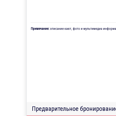
Примечание:
описание кают, фото и мультимедиа информац
Предварительное бронировани