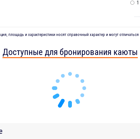
1
ия, площадь и характеристики носят справочный характер и могут отличаться 
Доступные для бронирования каюты
е