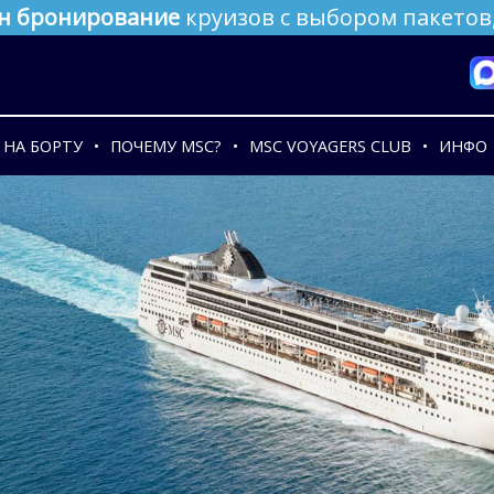
н бронирование
круизов с выбором пакетов,
НА БОРТУ
ПОЧЕМУ MSC?
MSC VOYAGERS CLUB
ИНФО