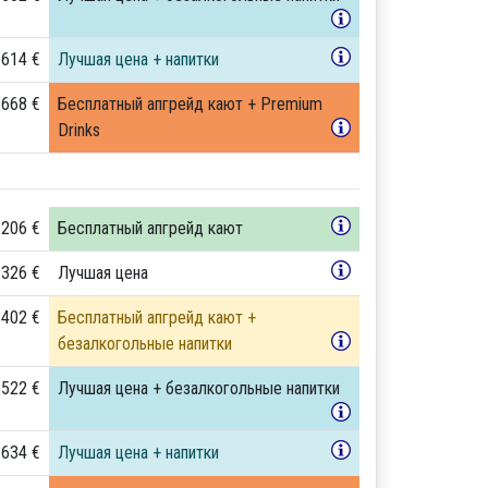
 614 €
Лучшая цена + напитки
 668 €
Бесплатный апгрейд кают + Premium
Drinks
 206 €
Бесплатный апгрейд кают
 326 €
Лучшая цена
 402 €
Бесплатный апгрейд кают +
безалкогольные напитки
 522 €
Лучшая цена + безалкогольные напитки
 634 €
Лучшая цена + напитки