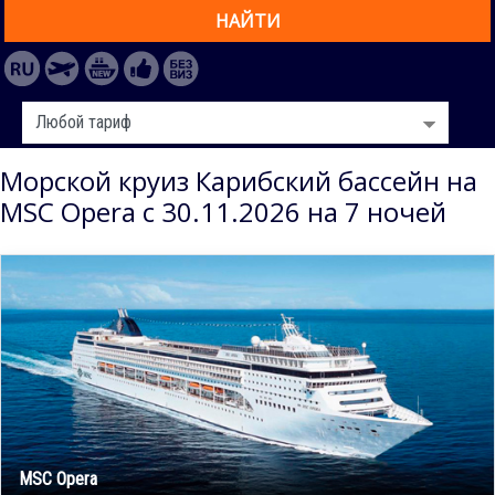
НАЙТИ
Морской круиз Карибский бассейн на
MSC Opera с 30.11.2026 на 7 ночей
MSC Opera