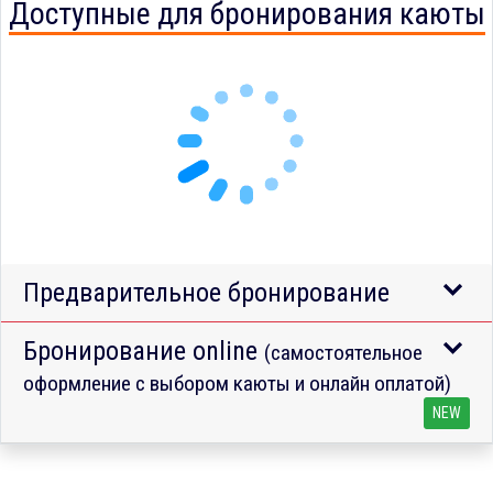
Доступные для бронирования каюты
Предварительное бронирование
Бронирование online
(самостоятельное
оформление с выбором каюты и онлайн оплатой)
NEW