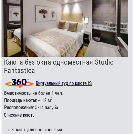
Каюта без окна одноместная Studio
Fantastica
Виртуальный тур по каюте IS
Вместимость:
не более 1 чел.
2
Площадь каюты:
~ 12 м
Расположение:
5-14 палуба
Описание каюты
нет кают для бронирования