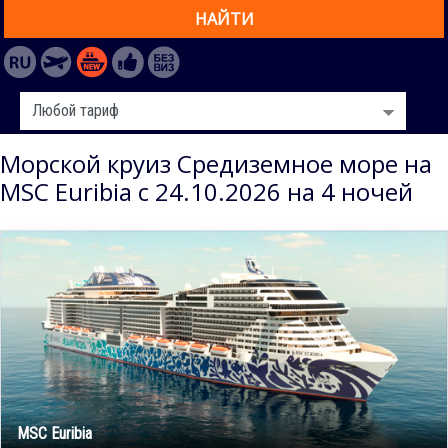
НАЙТИ
Морской круиз Средиземное море на
MSC Euribia с 24.10.2026 на 4 ночей
MSC Euribia