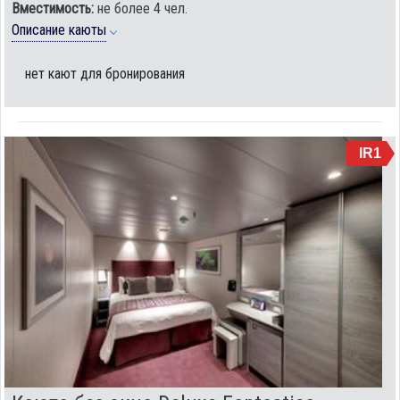
Вместимость:
не более 4 чел.
Описание каюты
нет кают для бронирования
IR1