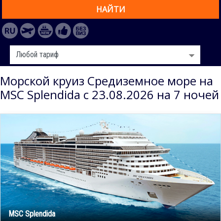
НАЙТИ
Морской круиз Средиземное море на
MSC Splendida с 23.08.2026 на 7 ночей
MSC Splendida