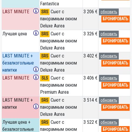
Fantastica
LAST MINUTE
Сьют с
3 206 €
SRS
обновить
панорамным окном
БРОНИРОВАТЬ
Deluxe Aurea
Лучшая цена
Сьют с
3 326 €
SRS
обновить
панорамным окном
БРОНИРОВАТЬ
Deluxe Aurea
LAST MINUTE +
Сьют с
3 402 €
SRS
обновить
безалкогольные
панорамным окном
БРОНИРОВАТЬ
напитки
Deluxe Aurea
LAST MINUTE
Сьют с
3 406 €
SLS
обновить
панорамным окном
БРОНИРОВАТЬ
Premium Aurea
LAST MINUTE +
Сьют с
3 514 €
SRS
обновить
напитки
панорамным окном
БРОНИРОВАТЬ
Deluxe Aurea
Лучшая цена +
Сьют с
3 522 €
SRS
обновить
безалкогольные
панорамным окном
БРОНИРОВАТЬ