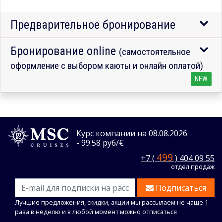
Предварительное бронирование
Бронирование online
(самостоятельное
оформление с выбором каюты и онлайн оплатой)
NEW
Курс компании на 08.08.2026
- 99.58 руб/€
499
+7 (
) 404 09 55
отдел продаж
Подписаться
Лучшие предложения, скидки, акции мы рассылаем не чаще 1
раза в неделю и в любой момент можно отписаться