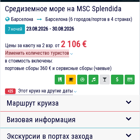
Средиземное море на MSC Splendida
Барселона
Барселона (6 городов/портов в 4 странах)
23.08.2026 - 30.08.2026
7 ночей
2 106 €
Цены за каюту на 2 взр. от
Изменить количество туристов
в стоимость включены:
портовые сборы
360 €
и сервисные сборы (чаевые)
Этот круиз на другие даты
+25
Маршрут круиза
Визовая информация
Экскурсии в портах захода