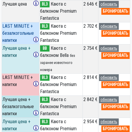
Лучшая цена
Каюта с
2 646 €
BL3
обновить
балконом Premium
БРОНИРОВАТЬ
Fantastica
LAST MINUTE +
Каюта с
2 702 €
BL3
обновить
безалкогольные
балконом Premium
БРОНИРОВАТЬ
напитки
Fantastica
Лучшая цена +
Каюта с
2 754 €
BB
обновить
напитки
балконом Bella
БРОНИРОВАТЬ
без
заранее известного
номера
LAST MINUTE +
Каюта с
2 814 €
BL3
обновить
напитки
балконом Premium
БРОНИРОВАТЬ
Fantastica
Лучшая цена +
Каюта с
2 842 €
BL3
обновить
безалкогольные
балконом Premium
БРОНИРОВАТЬ
напитки
Fantastica
Лучшая цена +
Каюта с
2 954 €
BL3
обновить
напитки
балконом Premium
БРОНИРОВАТЬ