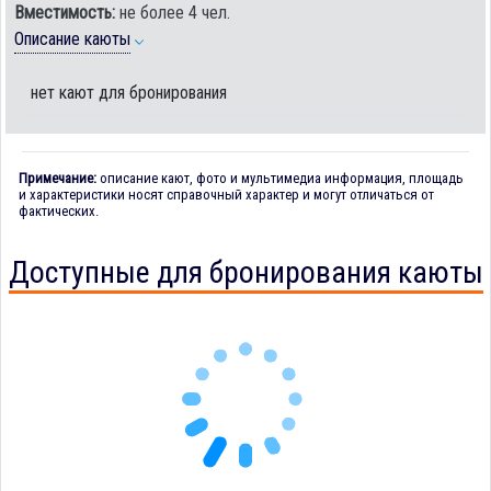
Вместимость:
не более 4 чел.
Описание каюты
нет кают для бронирования
Примечание:
описание кают, фото и мультимедиа информация, площадь
и характеристики носят справочный характер и могут отличаться от
фактических.
Доступные для бронирования каюты