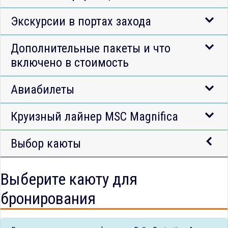
Экскурсии в портах захода
Дополнительные пакеты и что
включено в стоимость
Авиабилеты
Круизный лайнер MSC Magnifica
Выбор каюты
Выберите каюту для
бронирования