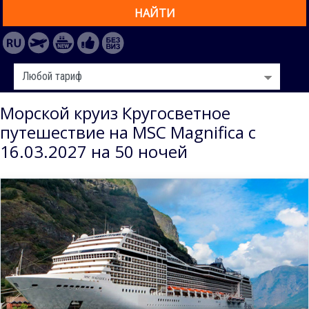
НАЙТИ
Морской круиз Кругосветное
путешествие на MSC Magnifica с
16.03.2027 на 50 ночей