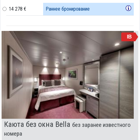
14 278 €
Раннее бронирование
IB
Каюта без окна Bella
без заранее известного
номера