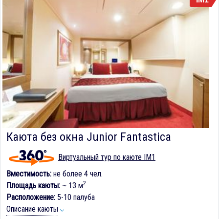
Каюта без окна Junior Fantastica
Виртуальный тур по каюте IM1
Вместимость:
не более 4 чел.
2
Площадь каюты:
~ 13 м
Расположение:
5-10 палуба
Описание каюты