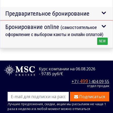
Предварительное бронирование
Бронирование online
(самостоятельное
оформление с выбором каюты и онлайн оплатой)
NEW
Курс компании на 06.08.2026
- 97.85 руб/€
499
+7 (
) 404 09 55
отдел продаж
Подписаться
Лучшие предложения, скидки, акции мы рассылаем не чаще 1
раза в неделю и в любой момент можно отписаться