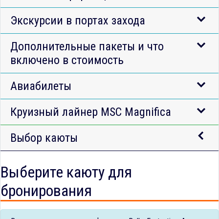
Экскурсии в портах захода
Дополнительные пакеты и что
включено в стоимость
Авиабилеты
Круизный лайнер MSC Magnifica
Выбор каюты
Выберите каюту для
бронирования