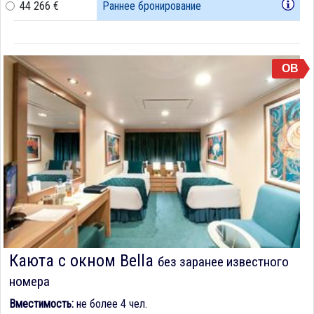
44 266 €
Раннее бронирование
OB
Каюта с окном Bella
без заранее известного
номера
Вместимость:
не более 4 чел.