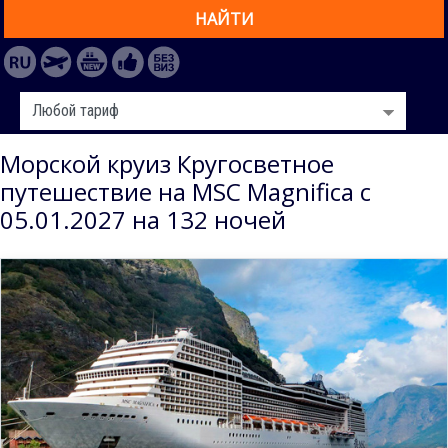
НАЙТИ
Морской круиз Кругосветное
путешествие на MSC Magnifica с
05.01.2027 на 132 ночей