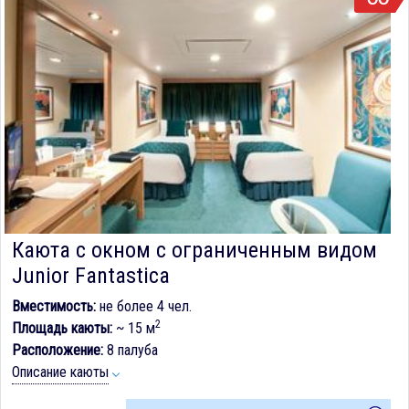
Каюта с окном с ограниченным видом
Junior Fantastica
Вместимость:
не более 4 чел.
2
Площадь каюты:
~ 15 м
Расположение:
8 палуба
Описание каюты