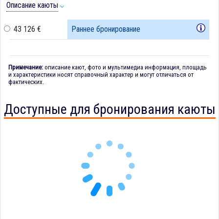
Описание каюты
43 126 €
Раннее бронирование
Примечание:
описание кают, фото и мультимедиа информация, площадь
и характеристики носят справочный характер и могут отличаться от
фактических.
Доступные для бронирования каюты