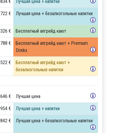
 834 €
Лучшая цена + напитки
 722 €
Лучшая цена + безалкогольные напитки
 326 €
Бесплатный апгрейд кают
 788 €
Бесплатный апгрейд кают + Premium
Drinks
 522 €
Бесплатный апгрейд кают +
безалкогольные напитки
 646 €
Лучшая цена
 954 €
Лучшая цена + напитки
 842 €
Лучшая цена + безалкогольные напитки