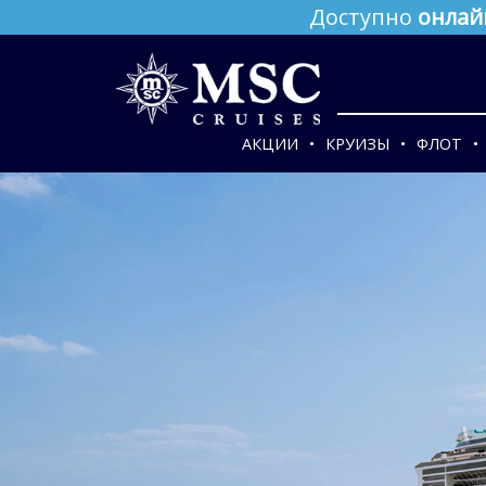
Доступно
онлай
АКЦИИ
КРУИЗЫ
ФЛОТ