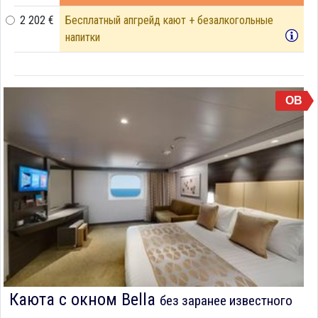
2 202 €
Бесплатный апгрейд кают + безалкогольные
напитки
OB
Каюта с окном Bella
без заранее известного