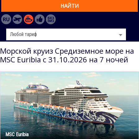
НАЙТИ
Морской круиз Средиземное море на
MSC Euribia с 31.10.2026 на 7 ночей
MSC Euribia