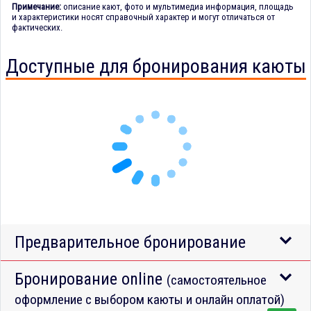
Примечание:
описание кают, фото и мультимедиа информация, площадь
и характеристики носят справочный характер и могут отличаться от
фактических.
Доступные для бронирования каюты
Предварительное бронирование
Бронирование online
(самостоятельное
оформление с выбором каюты и онлайн оплатой)