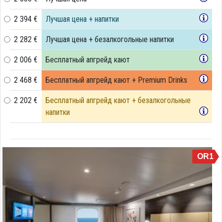
2 394 €
Лучшая цена + напитки
2 282 €
Лучшая цена + безалкогольные напитки
2 006 €
Бесплатный апгрейд кают
2 468 €
Бесплатный апгрейд кают + Premium Drinks
2 202 €
Бесплатный апгрейд кают + безалкогольные
напитки
OR1