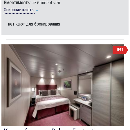
Вместимость:
не более 4 чел.
Описание каюты
нет кают для бронирования
IR1