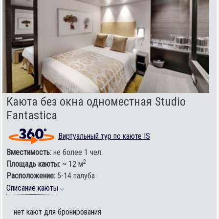
Каюта без окна одноместная Studio
Fantastica
Виртуальный тур по каюте IS
Вместимость:
не более 1 чел.
2
Площадь каюты:
~ 12 м
Расположение:
5-14 палуба
Описание каюты
нет кают для бронирования