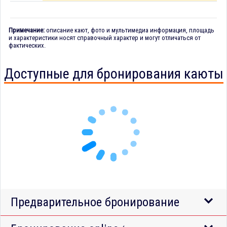
Примечание:
описание кают, фото и мультимедиа информация, площадь
и характеристики носят справочный характер и могут отличаться от
фактических.
Доступные для бронирования каюты
Предварительное бронирование