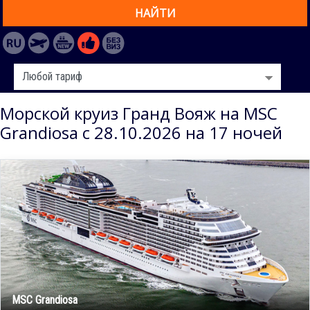
НАЙТИ
Морской круиз Гранд Вояж на MSC
Grandiosa с 28.10.2026 на 17 ночей
MSC Grandiosa