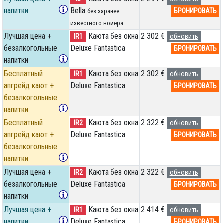
напитки
Bella
БРОНИРОВАТЬ
без заранее
известного номера
Лучшая цена +
Каюта без окна
2 302 €
IR1
обновить
безалкогольные
Deluxe Fantastica
БРОНИРОВАТЬ
напитки
Бесплатный
Каюта без окна
2 302 €
IR1
обновить
апгрейд кают +
Deluxe Fantastica
БРОНИРОВАТЬ
безалкогольные
напитки
Бесплатный
Каюта без окна
2 322 €
IR2
обновить
апгрейд кают +
Deluxe Fantastica
БРОНИРОВАТЬ
безалкогольные
напитки
Лучшая цена +
Каюта без окна
2 322 €
IR2
обновить
безалкогольные
Deluxe Fantastica
БРОНИРОВАТЬ
напитки
Лучшая цена +
Каюта без окна
2 414 €
IR1
обновить
напитки
Deluxe Fantastica
БРОНИРОВАТЬ