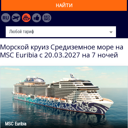
НАЙТИ
Морской круиз Средиземное море на
MSC Euribia с 20.03.2027 на 7 ночей
MSC Euribia