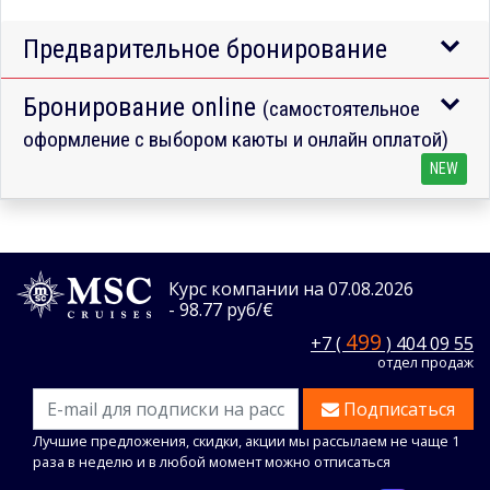
Предварительное бронирование
Бронирование online
(самостоятельное
оформление с выбором каюты и онлайн оплатой)
NEW
Курс компании на 07.08.2026
- 98.77 руб/€
499
+7 (
) 404 09 55
отдел продаж
Подписаться
Лучшие предложения, скидки, акции мы рассылаем не чаще 1
раза в неделю и в любой момент можно отписаться