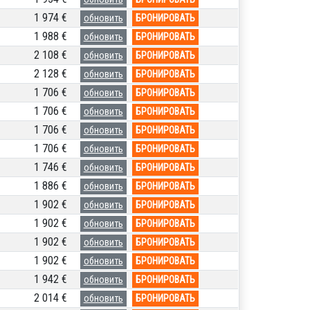
1 974 €
обновить
БРОНИРОВАТЬ
1 988 €
обновить
БРОНИРОВАТЬ
2 108 €
обновить
БРОНИРОВАТЬ
2 128 €
обновить
БРОНИРОВАТЬ
1 706 €
обновить
БРОНИРОВАТЬ
1 706 €
обновить
БРОНИРОВАТЬ
1 706 €
обновить
БРОНИРОВАТЬ
1 706 €
обновить
БРОНИРОВАТЬ
1 746 €
обновить
БРОНИРОВАТЬ
1 886 €
обновить
БРОНИРОВАТЬ
1 902 €
обновить
БРОНИРОВАТЬ
1 902 €
обновить
БРОНИРОВАТЬ
1 902 €
обновить
БРОНИРОВАТЬ
1 902 €
обновить
БРОНИРОВАТЬ
1 942 €
обновить
БРОНИРОВАТЬ
2 014 €
обновить
БРОНИРОВАТЬ