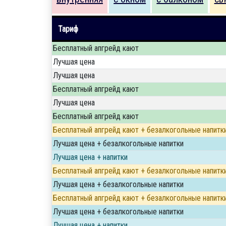
Тариф
Бесплатный апгрейд кают
Лучшая цена
Лучшая цена
Бесплатный апгрейд кают
Лучшая цена
Бесплатный апгрейд кают
Бесплатный апгрейд кают + безалкогольные напитк
Лучшая цена + безалкогольные напитки
Лучшая цена + напитки
Бесплатный апгрейд кают + безалкогольные напитк
Лучшая цена + безалкогольные напитки
Бесплатный апгрейд кают + безалкогольные напитк
Лучшая цена + безалкогольные напитки
Лучшая цена + напитки