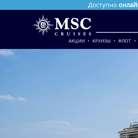
Доступно
онлай
АКЦИИ
КРУИЗЫ
ФЛОТ