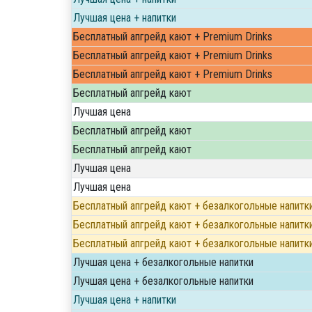
Лучшая цена + напитки
Бесплатный апгрейд кают + Premium Drinks
Бесплатный апгрейд кают + Premium Drinks
Бесплатный апгрейд кают + Premium Drinks
Бесплатный апгрейд кают
Лучшая цена
Бесплатный апгрейд кают
Бесплатный апгрейд кают
Лучшая цена
Лучшая цена
Бесплатный апгрейд кают + безалкогольные напитк
Бесплатный апгрейд кают + безалкогольные напитк
Бесплатный апгрейд кают + безалкогольные напитк
Лучшая цена + безалкогольные напитки
Лучшая цена + безалкогольные напитки
Лучшая цена + напитки