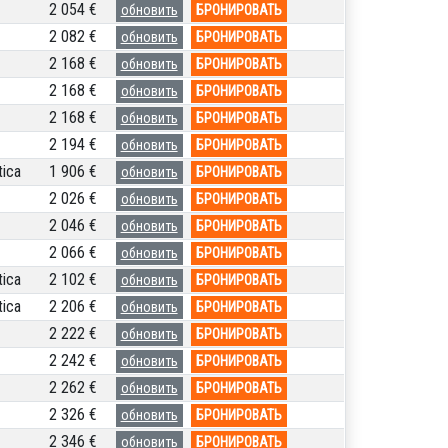
2 054 €
обновить
БРОНИРОВАТЬ
2 082 €
обновить
БРОНИРОВАТЬ
2 168 €
обновить
БРОНИРОВАТЬ
2 168 €
обновить
БРОНИРОВАТЬ
2 168 €
обновить
БРОНИРОВАТЬ
2 194 €
обновить
БРОНИРОВАТЬ
ica
1 906 €
обновить
БРОНИРОВАТЬ
2 026 €
обновить
БРОНИРОВАТЬ
2 046 €
обновить
БРОНИРОВАТЬ
2 066 €
обновить
БРОНИРОВАТЬ
ica
2 102 €
обновить
БРОНИРОВАТЬ
ica
2 206 €
обновить
БРОНИРОВАТЬ
2 222 €
обновить
БРОНИРОВАТЬ
2 242 €
обновить
БРОНИРОВАТЬ
2 262 €
обновить
БРОНИРОВАТЬ
2 326 €
обновить
БРОНИРОВАТЬ
2 346 €
обновить
БРОНИРОВАТЬ