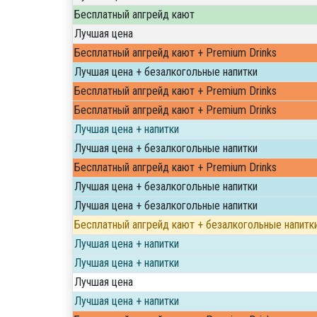
Бесплатный апгрейд кают
Лучшая цена
Бесплатный апгрейд кают + Premium Drinks
Лучшая цена + безалкогольные напитки
Бесплатный апгрейд кают + Premium Drinks
Бесплатный апгрейд кают + Premium Drinks
Лучшая цена + напитки
Лучшая цена + безалкогольные напитки
Бесплатный апгрейд кают + Premium Drinks
Лучшая цена + безалкогольные напитки
Лучшая цена + безалкогольные напитки
Бесплатный апгрейд кают + безалкогольные напитк
Лучшая цена + напитки
Лучшая цена + напитки
Лучшая цена
Лучшая цена + напитки