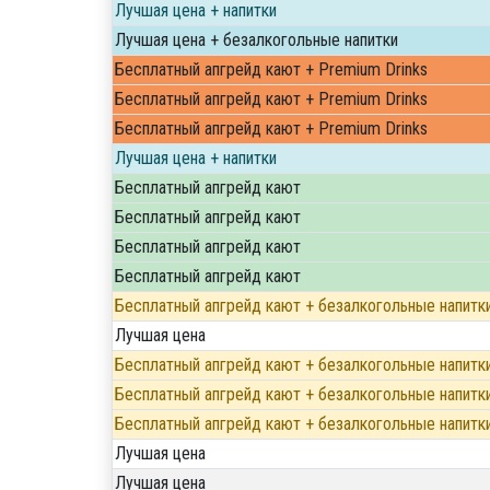
Лучшая цена + напитки
Лучшая цена + безалкогольные напитки
Бесплатный апгрейд кают + Premium Drinks
Бесплатный апгрейд кают + Premium Drinks
Бесплатный апгрейд кают + Premium Drinks
Лучшая цена + напитки
Бесплатный апгрейд кают
Бесплатный апгрейд кают
Бесплатный апгрейд кают
Бесплатный апгрейд кают
Бесплатный апгрейд кают + безалкогольные напитк
Лучшая цена
Бесплатный апгрейд кают + безалкогольные напитк
Бесплатный апгрейд кают + безалкогольные напитк
Бесплатный апгрейд кают + безалкогольные напитк
Лучшая цена
Лучшая цена