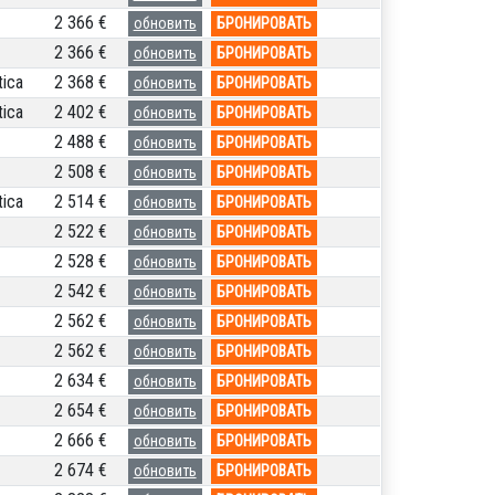
2 366 €
обновить
БРОНИРОВАТЬ
2 366 €
обновить
БРОНИРОВАТЬ
ica
2 368 €
обновить
БРОНИРОВАТЬ
ica
2 402 €
обновить
БРОНИРОВАТЬ
2 488 €
обновить
БРОНИРОВАТЬ
2 508 €
обновить
БРОНИРОВАТЬ
ica
2 514 €
обновить
БРОНИРОВАТЬ
2 522 €
обновить
БРОНИРОВАТЬ
2 528 €
обновить
БРОНИРОВАТЬ
2 542 €
обновить
БРОНИРОВАТЬ
2 562 €
обновить
БРОНИРОВАТЬ
2 562 €
обновить
БРОНИРОВАТЬ
2 634 €
обновить
БРОНИРОВАТЬ
2 654 €
обновить
БРОНИРОВАТЬ
2 666 €
обновить
БРОНИРОВАТЬ
2 674 €
обновить
БРОНИРОВАТЬ