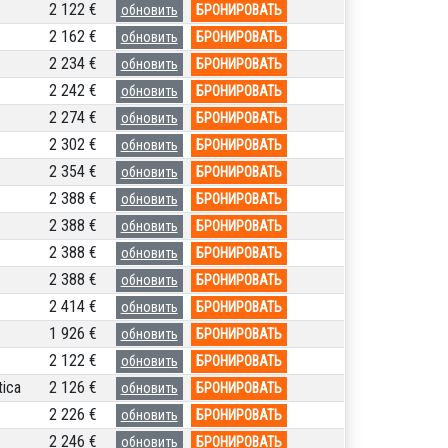
2 122 €
обновить
БРОНИРОВАТЬ
2 162 €
обновить
БРОНИРОВАТЬ
2 234 €
обновить
БРОНИРОВАТЬ
2 242 €
обновить
БРОНИРОВАТЬ
2 274 €
обновить
БРОНИРОВАТЬ
2 302 €
обновить
БРОНИРОВАТЬ
2 354 €
обновить
БРОНИРОВАТЬ
2 388 €
обновить
БРОНИРОВАТЬ
2 388 €
обновить
БРОНИРОВАТЬ
2 388 €
обновить
БРОНИРОВАТЬ
2 388 €
обновить
БРОНИРОВАТЬ
2 414 €
обновить
БРОНИРОВАТЬ
1 926 €
обновить
БРОНИРОВАТЬ
2 122 €
обновить
БРОНИРОВАТЬ
ica
2 126 €
обновить
БРОНИРОВАТЬ
2 226 €
обновить
БРОНИРОВАТЬ
2 246 €
обновить
БРОНИРОВАТЬ