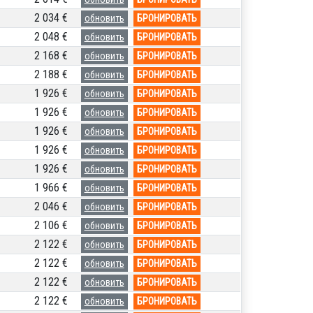
2 034 €
обновить
БРОНИРОВАТЬ
2 048 €
обновить
БРОНИРОВАТЬ
2 168 €
обновить
БРОНИРОВАТЬ
2 188 €
обновить
БРОНИРОВАТЬ
1 926 €
обновить
БРОНИРОВАТЬ
1 926 €
обновить
БРОНИРОВАТЬ
1 926 €
обновить
БРОНИРОВАТЬ
1 926 €
обновить
БРОНИРОВАТЬ
1 926 €
обновить
БРОНИРОВАТЬ
1 966 €
обновить
БРОНИРОВАТЬ
2 046 €
обновить
БРОНИРОВАТЬ
2 106 €
обновить
БРОНИРОВАТЬ
2 122 €
обновить
БРОНИРОВАТЬ
2 122 €
обновить
БРОНИРОВАТЬ
2 122 €
обновить
БРОНИРОВАТЬ
2 122 €
обновить
БРОНИРОВАТЬ