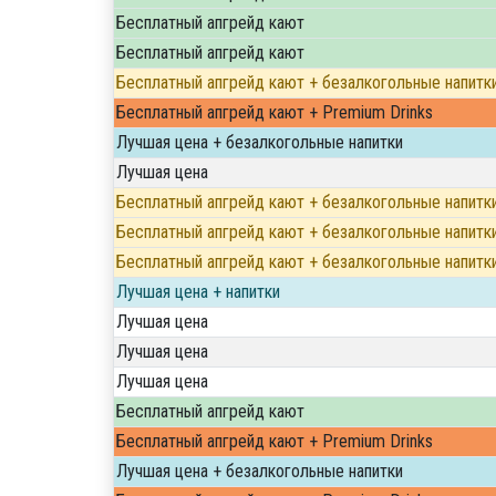
Бесплатный апгрейд кают
Бесплатный апгрейд кают
Бесплатный апгрейд кают + безалкогольные напитк
Бесплатный апгрейд кают + Premium Drinks
Лучшая цена + безалкогольные напитки
Лучшая цена
Бесплатный апгрейд кают + безалкогольные напитк
Бесплатный апгрейд кают + безалкогольные напитк
Бесплатный апгрейд кают + безалкогольные напитк
Лучшая цена + напитки
Лучшая цена
Лучшая цена
Лучшая цена
Бесплатный апгрейд кают
Бесплатный апгрейд кают + Premium Drinks
Лучшая цена + безалкогольные напитки