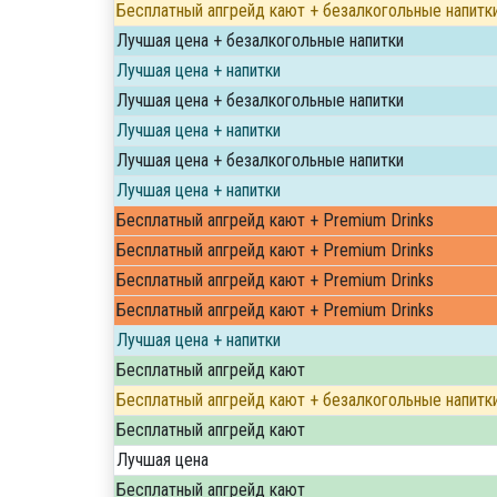
Бесплатный апгрейд кают + безалкогольные напитк
Лучшая цена + безалкогольные напитки
Лучшая цена + напитки
Лучшая цена + безалкогольные напитки
Лучшая цена + напитки
Лучшая цена + безалкогольные напитки
Лучшая цена + напитки
Бесплатный апгрейд кают + Premium Drinks
Бесплатный апгрейд кают + Premium Drinks
Бесплатный апгрейд кают + Premium Drinks
Бесплатный апгрейд кают + Premium Drinks
Лучшая цена + напитки
Бесплатный апгрейд кают
Бесплатный апгрейд кают + безалкогольные напитк
Бесплатный апгрейд кают
Лучшая цена
Бесплатный апгрейд кают