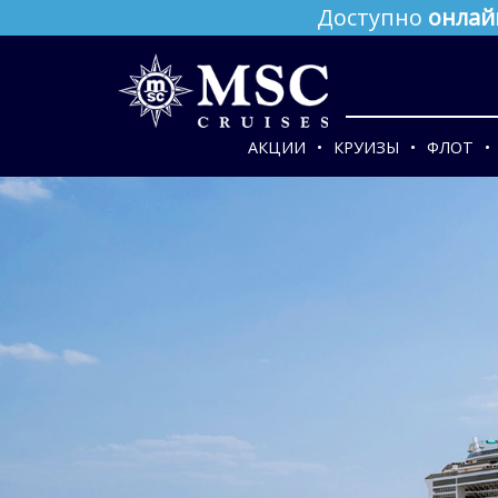
Доступно
онлай
АКЦИИ
КРУИЗЫ
ФЛОТ