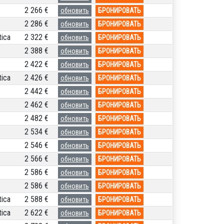
2 266 €
обновить
БРОНИРОВАТЬ
2 286 €
обновить
БРОНИРОВАТЬ
ica
2 322 €
обновить
БРОНИРОВАТЬ
2 388 €
обновить
БРОНИРОВАТЬ
2 422 €
обновить
БРОНИРОВАТЬ
ica
2 426 €
обновить
БРОНИРОВАТЬ
2 442 €
обновить
БРОНИРОВАТЬ
2 462 €
обновить
БРОНИРОВАТЬ
2 482 €
обновить
БРОНИРОВАТЬ
2 534 €
обновить
БРОНИРОВАТЬ
2 546 €
обновить
БРОНИРОВАТЬ
2 566 €
обновить
БРОНИРОВАТЬ
2 586 €
обновить
БРОНИРОВАТЬ
2 586 €
обновить
БРОНИРОВАТЬ
ica
2 588 €
обновить
БРОНИРОВАТЬ
ica
2 622 €
обновить
БРОНИРОВАТЬ