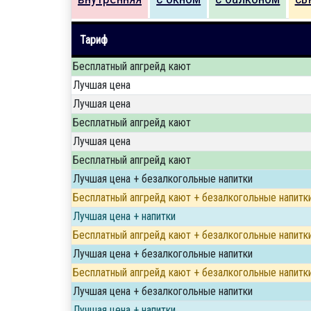
Тариф
Бесплатный апгрейд кают
Лучшая цена
Лучшая цена
Бесплатный апгрейд кают
Лучшая цена
Бесплатный апгрейд кают
Лучшая цена + безалкогольные напитки
Бесплатный апгрейд кают + безалкогольные напитк
Лучшая цена + напитки
Бесплатный апгрейд кают + безалкогольные напитк
Лучшая цена + безалкогольные напитки
Бесплатный апгрейд кают + безалкогольные напитк
Лучшая цена + безалкогольные напитки
Лучшая цена + напитки