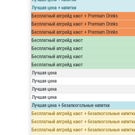
Лучшая цена + напитки
Бесплатный апгрейд кают + Premium Drinks
Бесплатный апгрейд кают + Premium Drinks
Бесплатный апгрейд кают + Premium Drinks
Бесплатный апгрейд кают
Бесплатный апгрейд кают
Бесплатный апгрейд кают
Бесплатный апгрейд кают
Лучшая цена
Лучшая цена
Лучшая цена
Лучшая цена
Лучшая цена + безалкогольные напитки
Бесплатный апгрейд кают + безалкогольные напитк
Бесплатный апгрейд кают + безалкогольные напитк
Бесплатный апгрейд кают + безалкогольные напитк