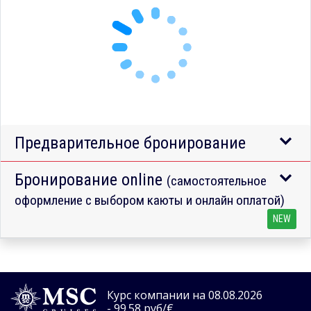
Предварительное бронирование
Бронирование online
(самостоятельное
оформление с выбором каюты и онлайн оплатой)
NEW
Курс компании на 08.08.2026
- 99.58 руб/€