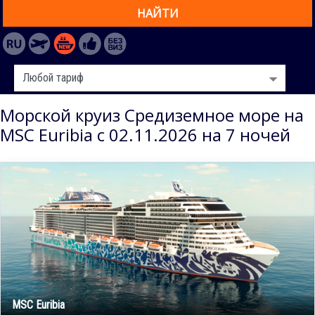
НАЙТИ
Морской круиз Средиземное море на
MSC Euribia с 02.11.2026 на 7 ночей
MSC Euribia