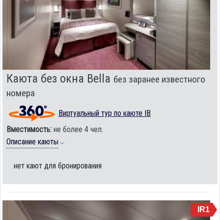
Каюта без окна Bella
без заранее известного
номера
Виртуальный тур по каюте IB
Вместимость:
не более 4 чел.
Описание каюты
нет кают для бронирования
IR1