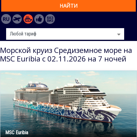
НАЙТИ
Морской круиз Средиземное море на
MSC Euribia с 02.11.2026 на 7 ночей
MSC Euribia