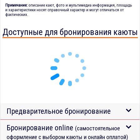
Примечание:
описание кают, фото и мультимедиа информация, площадь
и характеристики носят справочный характер и могут отличаться от
фактических.
Доступные для бронирования каюты
Предварительное бронирование
Бронирование online
(самостоятельное
оформление с выбором каюты и онлайн оплатой)