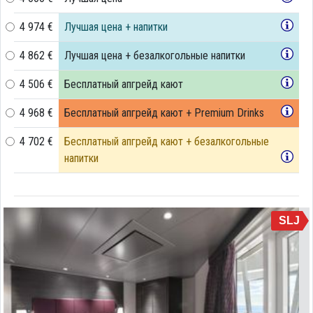
4 974 €
Лучшая цена + напитки
4 862 €
Лучшая цена + безалкогольные напитки
4 506 €
Бесплатный апгрейд кают
4 968 €
Бесплатный апгрейд кают + Premium Drinks
4 702 €
Бесплатный апгрейд кают + безалкогольные
напитки
SLJ