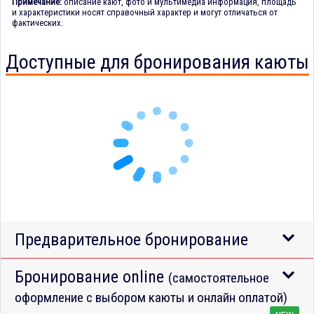
Примечание:
описание кают, фото и мультимедиа информация, площадь
и характеристики носят справочный характер и могут отличаться от
фактических.
Доступные для бронирования каюты
Предварительное бронирование
Бронирование online
(самостоятельное
оформление с выбором каюты и онлайн оплатой)