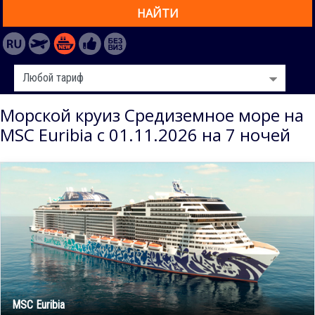
НАЙТИ
Морской круиз Средиземное море на
MSC Euribia с 01.11.2026 на 7 ночей
MSC Euribia