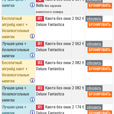
напитки
Bella
БРОНИРОВАТЬ
без заранее
известного номера
Бесплатный
Каюта без окна
2 062 €
IR1
обновить
апгрейд кают +
Deluxe Fantastica
БРОНИРОВАТЬ
безалкогольные
напитки
Лучшая цена +
Каюта без окна
2 062 €
IR1
обновить
безалкогольные
Deluxe Fantastica
БРОНИРОВАТЬ
напитки
Бесплатный
Каюта без окна
2 082 €
IR2
обновить
апгрейд кают +
Deluxe Fantastica
БРОНИРОВАТЬ
безалкогольные
напитки
Лучшая цена +
Каюта без окна
2 082 €
IR2
обновить
безалкогольные
Deluxe Fantastica
БРОНИРОВАТЬ
напитки
Лучшая цена +
Каюта без окна
2 174 €
IR1
обновить
напитки
Deluxe Fantastica
БРОНИРОВАТЬ