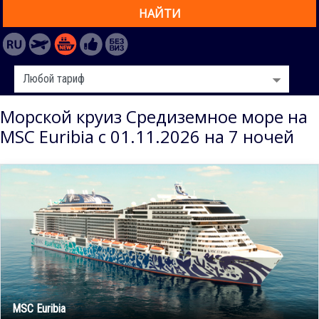
НАЙТИ
Морской круиз Средиземное море на
MSC Euribia с 01.11.2026 на 7 ночей
MSC Euribia