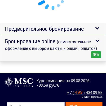
Предварительное бронирование
Бронирование online
(самостоятельное
оформление с выбором каюты и онлайн оплатой)
NEW
Курс компании на 09.08.2026
- 99.58 руб/€
499
+7 (
) 404 09 55
отдел продаж