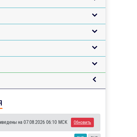
я
иведены на 07.08.2026 06:10 MCK
Обновить