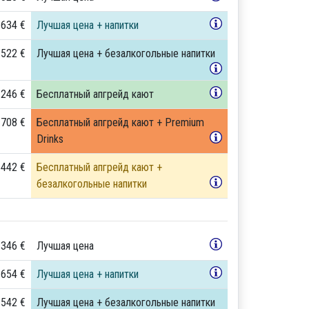
 634 €
Лучшая цена + напитки
 522 €
Лучшая цена + безалкогольные напитки
 246 €
Бесплатный апгрейд кают
 708 €
Бесплатный апгрейд кают + Premium
Drinks
 442 €
Бесплатный апгрейд кают +
безалкогольные напитки
 346 €
Лучшая цена
 654 €
Лучшая цена + напитки
 542 €
Лучшая цена + безалкогольные напитки