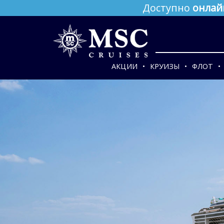
Доступно
онлай
АКЦИИ
КРУИЗЫ
ФЛОТ