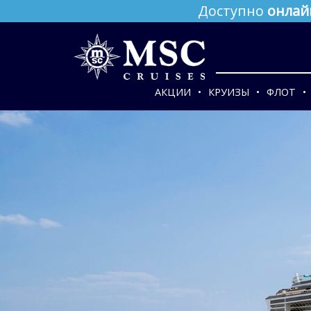
Доступно
онлай
АКЦИИ
КРУИЗЫ
ФЛОТ