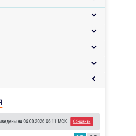
я
иведены на 06.08.2026 06:11 MCK
Обновить