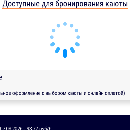
Доступные для бронирования каюты
е
ьное оформление с выбором каюты и онлайн оплатой)
7.08.2026 - 98.77 руб/€