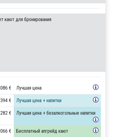
ет кают для бронирования
 086 €
Лучшая цена
 394 €
Лучшая цена + напитки
 282 €
Лучшая цена + безалкогольные напитки
 066 €
Бесплатный апгрейд кают