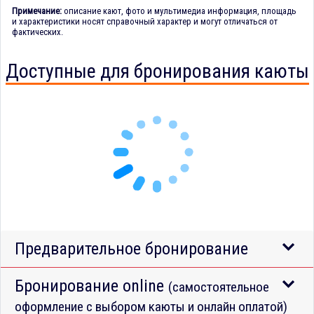
Примечание:
описание кают, фото и мультимедиа информация, площадь
и характеристики носят справочный характер и могут отличаться от
фактических.
Доступные для бронирования каюты
Предварительное бронирование
Бронирование online
(самостоятельное
оформление с выбором каюты и онлайн оплатой)