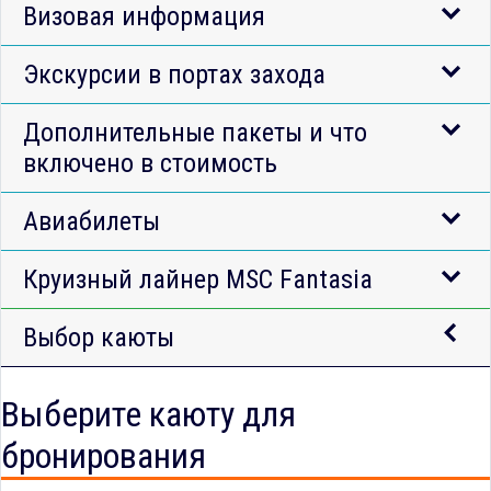
Визовая информация
Экскурсии в портах захода
Дополнительные пакеты и что
включено в стоимость
Авиабилеты
Круизный лайнер MSC Fantasia
Выбор каюты
Выберите каюту для
бронирования