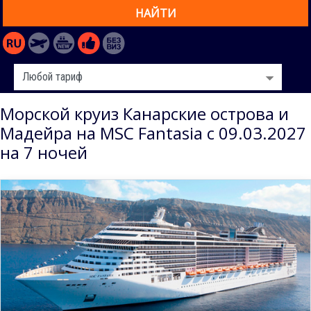
НАЙТИ
Морской круиз Канарские острова и
Мадейра на MSC Fantasia с 09.03.2027
на 7 ночей