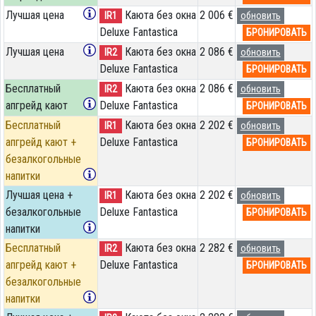
Лучшая цена
Каюта без окна
2 006 €
IR1
обновить
Deluxe Fantastica
БРОНИРОВАТЬ
Лучшая цена
Каюта без окна
2 086 €
IR2
обновить
Deluxe Fantastica
БРОНИРОВАТЬ
Бесплатный
Каюта без окна
2 086 €
IR2
обновить
апгрейд кают
Deluxe Fantastica
БРОНИРОВАТЬ
Бесплатный
Каюта без окна
2 202 €
IR1
обновить
апгрейд кают +
Deluxe Fantastica
БРОНИРОВАТЬ
безалкогольные
напитки
Лучшая цена +
Каюта без окна
2 202 €
IR1
обновить
безалкогольные
Deluxe Fantastica
БРОНИРОВАТЬ
напитки
Бесплатный
Каюта без окна
2 282 €
IR2
обновить
апгрейд кают +
Deluxe Fantastica
БРОНИРОВАТЬ
безалкогольные
напитки