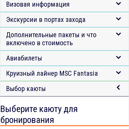
Визовая информация
Экскурсии в портах захода
Дополнительные пакеты и что
включено в стоимость
Авиабилеты
Круизный лайнер MSC Fantasia
Выбор каюты
Выберите каюту для
бронирования