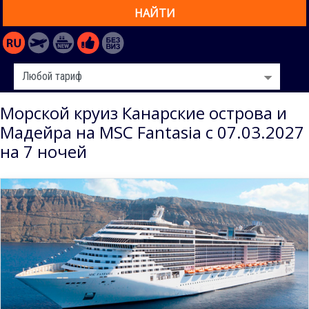
НАЙТИ
Морской круиз Канарские острова и
Мадейра на MSC Fantasia с 07.03.2027
на 7 ночей