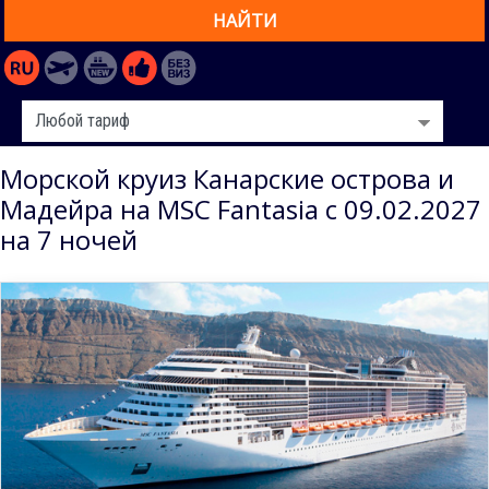
НАЙТИ
Морской круиз Канарские острова и
Мадейра на MSC Fantasia с 09.02.2027
на 7 ночей