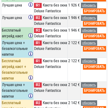
Лучшая цена
Каюта без окна
1 926 €
IR1
обновить
Deluxe Fantastica
БРОНИРОВАТЬ
Лучшая цена
Каюта без окна
1 946 €
IR2
обновить
Deluxe Fantastica
БРОНИРОВАТЬ
Бесплатный
Каюта без окна
1 946 €
IR2
обновить
апгрейд кают
Deluxe Fantastica
БРОНИРОВАТЬ
Лучшая цена +
Каюта без окна
2 122 €
IR1
обновить
безалкогольные
Deluxe Fantastica
БРОНИРОВАТЬ
напитки
Бесплатный
Каюта без окна
2 122 €
IR1
обновить
апгрейд кают +
Deluxe Fantastica
БРОНИРОВАТЬ
безалкогольные
напитки
Лучшая цена +
Каюта без окна
2 142 €
IR2
обновить
безалкогольные
Deluxe Fantastica
БРОНИРОВАТЬ
напитки
Бесплатный
Каюта без окна
2 142 €
IR2
обновить