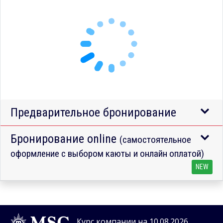
Предварительное бронирование
Бронирование online
(самостоятельное
оформление с выбором каюты и онлайн оплатой)
NEW
Курс компании на 10.08.2026