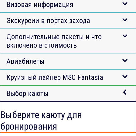
Визовая информация
Экскурсии в портах захода
Дополнительные пакеты и что
включено в стоимость
Авиабилеты
Круизный лайнер MSC Fantasia
Выбор каюты
Выберите каюту для
бронирования