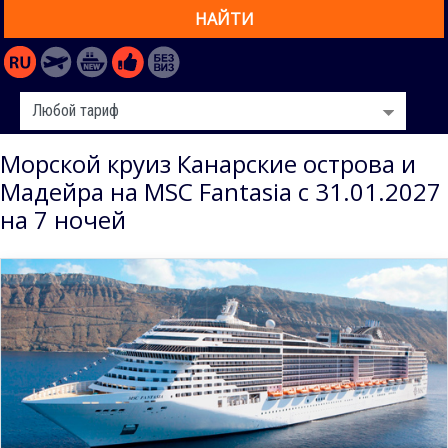
НАЙТИ
Морской круиз Канарские острова и
Мадейра на MSC Fantasia с 31.01.2027
на 7 ночей