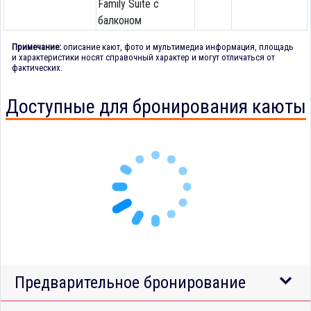
Family Suite с
балконом
Примечание:
описание кают, фото и мультимедиа информация, площадь
и характеристики носят справочный характер и могут отличаться от
фактических.
Доступные для бронирования каюты
Предварительное бронирование