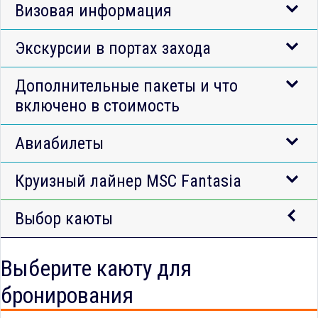
Визовая информация
Экскурсии в портах захода
Дополнительные пакеты и что
включено в стоимость
Авиабилеты
Круизный лайнер MSC Fantasia
Выбор каюты
Выберите каюту для
бронирования