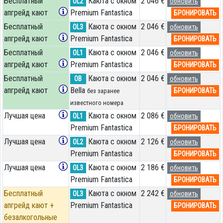
Бесплатный
Каюта с окном
2 046 €
OL2
обновить
апгрейд кают
Premium Fantastica
БРОНИРОВАТЬ
Бесплатный
Каюта с окном
2 046 €
OL3
обновить
апгрейд кают
Premium Fantastica
БРОНИРОВАТЬ
Бесплатный
Каюта с окном
2 046 €
OL1
обновить
апгрейд кают
Premium Fantastica
БРОНИРОВАТЬ
Бесплатный
Каюта с окном
2 046 €
OB
обновить
апгрейд кают
Bella
БРОНИРОВАТЬ
без заранее
известного номера
Лучшая цена
Каюта с окном
2 086 €
OL1
обновить
Premium Fantastica
БРОНИРОВАТЬ
Лучшая цена
Каюта с окном
2 126 €
OL2
обновить
Premium Fantastica
БРОНИРОВАТЬ
Лучшая цена
Каюта с окном
2 186 €
OL3
обновить
Premium Fantastica
БРОНИРОВАТЬ
Бесплатный
Каюта с окном
2 242 €
OL3
обновить
апгрейд кают +
Premium Fantastica
БРОНИРОВАТЬ
безалкогольные