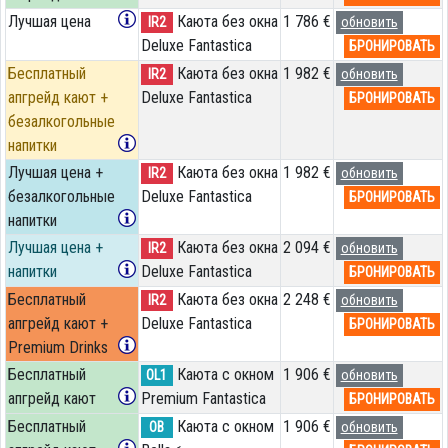
Лучшая цена
Каюта без окна
1 786 €
IR2
обновить
Deluxe Fantastica
БРОНИРОВАТЬ
Бесплатный
Каюта без окна
1 982 €
IR2
обновить
апгрейд кают +
Deluxe Fantastica
БРОНИРОВАТЬ
безалкогольные
напитки
Лучшая цена +
Каюта без окна
1 982 €
IR2
обновить
безалкогольные
Deluxe Fantastica
БРОНИРОВАТЬ
напитки
Лучшая цена +
Каюта без окна
2 094 €
IR2
обновить
напитки
Deluxe Fantastica
БРОНИРОВАТЬ
Бесплатный
Каюта без окна
2 248 €
IR2
обновить
апгрейд кают +
Deluxe Fantastica
БРОНИРОВАТЬ
Premium Drinks
Бесплатный
Каюта с окном
1 906 €
OL1
обновить
апгрейд кают
Premium Fantastica
БРОНИРОВАТЬ
Бесплатный
Каюта с окном
1 906 €
OB
обновить