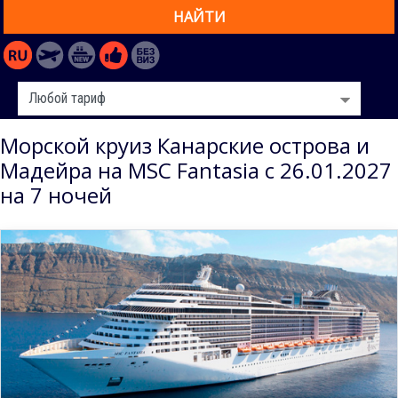
НАЙТИ
Морской круиз Канарские острова и
Мадейра на MSC Fantasia с 26.01.2027
на 7 ночей