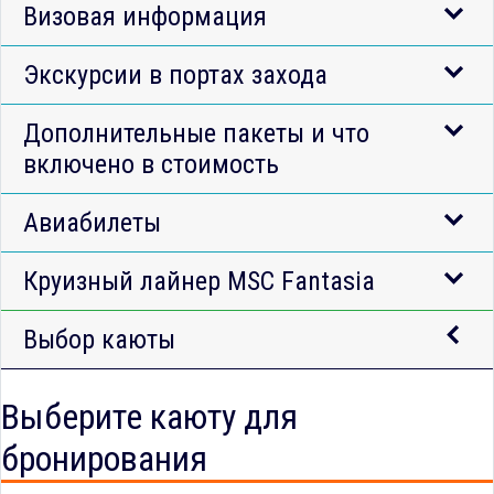
Визовая информация
Экскурсии в портах захода
Дополнительные пакеты и что
включено в стоимость
Авиабилеты
Круизный лайнер MSC Fantasia
Выбор каюты
Выберите каюту для
бронирования