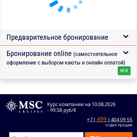
Предварительное бронирование
Бронирование online
(самостоятельное
оформление с выбором каюты и онлайн оплатой)
NEW
Курс компании на 10.08.2026
- 99.58 руб/€
499
+7 (
) 404 09 55
отдел продаж