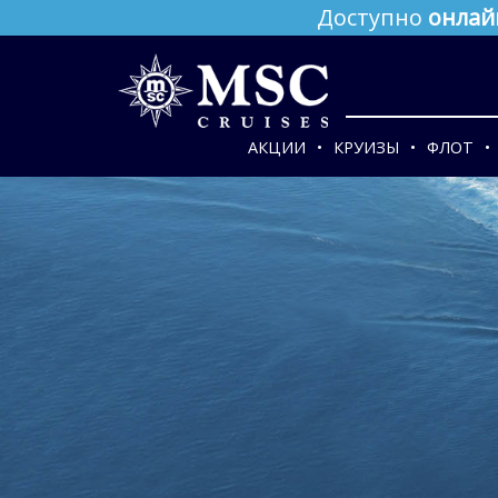
Доступно
онлай
АКЦИИ
КРУИЗЫ
ФЛОТ