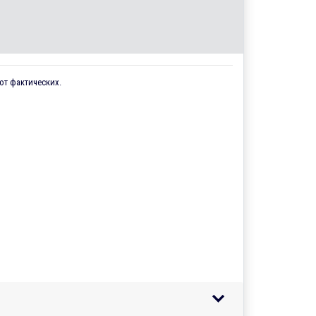
от фактических.