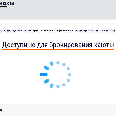
ие каюты
ия, площадь и характеристики носят справочный характер и могут отличаться 
Доступные для бронирования каюты
е