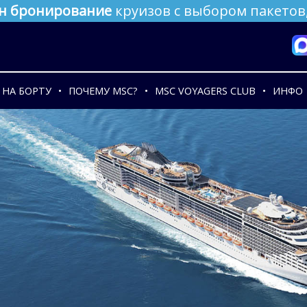
н бронирование
круизов с выбором пакетов,
НА БОРТУ
ПОЧЕМУ MSC?
MSC VOYAGERS CLUB
ИНФО