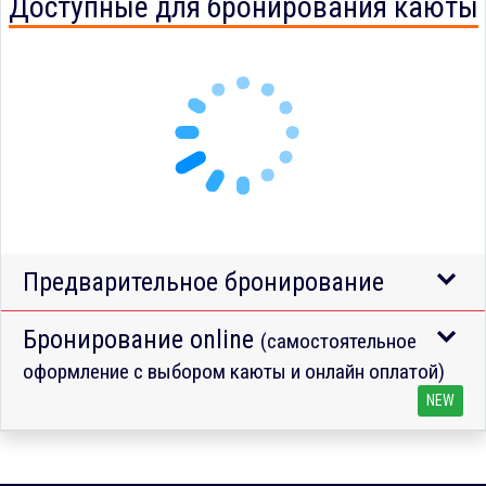
Доступные для бронирования каюты
Предварительное бронирование
Бронирование online
(самостоятельное
оформление с выбором каюты и онлайн оплатой)
NEW