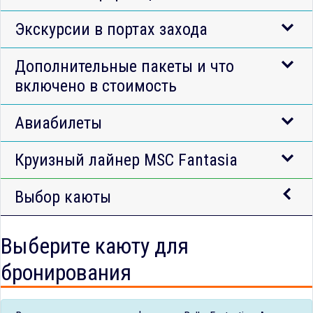
Экскурсии в портах захода
Дополнительные пакеты и что
включено в стоимость
Авиабилеты
Круизный лайнер MSC Fantasia
Выбор каюты
Выберите каюту для
бронирования