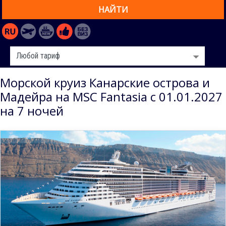
НАЙТИ
Морской круиз Канарские острова и
Мадейра на MSC Fantasia с 01.01.2027
на 7 ночей