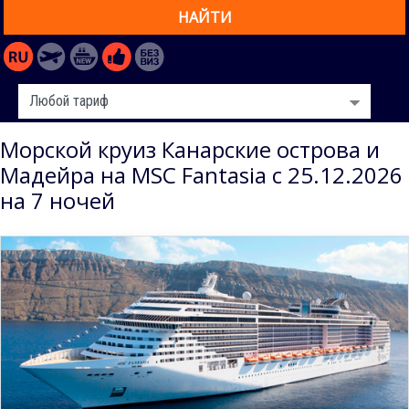
НАЙТИ
Морской круиз Канарские острова и
Мадейра на MSC Fantasia с 25.12.2026
на 7 ночей