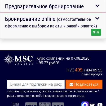
Предварительное бронирование
Бронирование online
(самостоятельное
оформление с выбором каюты и онлайн оплатой)
NEW
Курс компании на 07.08.2026
- 98.77 руб/€
499
+7 (
) 404 09 55
отдел продаж
Подписаться
Лучшие предложения, скидки, акции мы рассылаем не чаще 1
раза в неделю и в любой момент можно отписаться