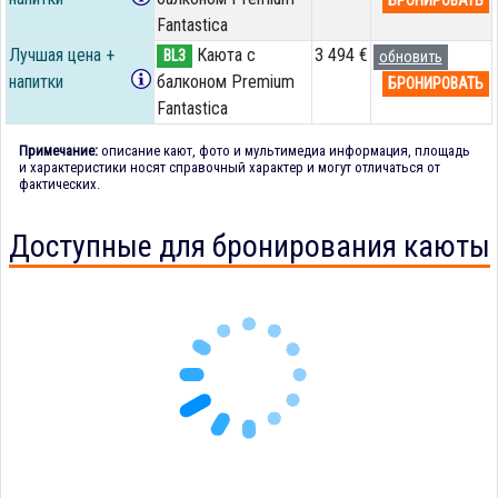
Fantastica
Лучшая цена +
Каюта с
3 494 €
BL3
обновить
напитки
балконом Premium
БРОНИРОВАТЬ
Fantastica
Примечание:
описание кают, фото и мультимедиа информация, площадь
и характеристики носят справочный характер и могут отличаться от
фактических.
Доступные для бронирования каюты