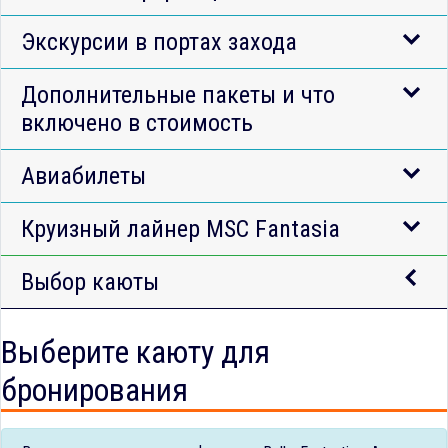
Экскурсии в портах захода
Дополнительные пакеты и что
включено в стоимость
Авиабилеты
Круизный лайнер MSC Fantasia
Выбор каюты
Выберите каюту для
бронирования